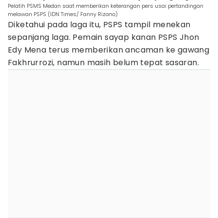
Pelatih PSMS Medan saat memberikan keterangan pers usai pertandingan
melawan PSPS (IDN Times/ Fanny Rizano)
Diketahui pada laga itu, PSPS tampil menekan
sepanjang laga. Pemain sayap kanan PSPS Jhon
Edy Mena terus memberikan ancaman ke gawang
Fakhrurrozi, namun masih belum tepat sasaran.