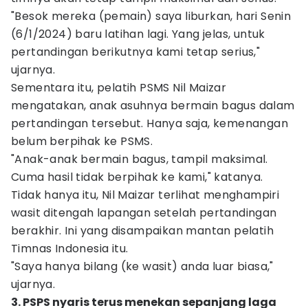
"Besok mereka (pemain) saya liburkan, hari Senin
(6/1/2024) baru latihan lagi. Yang jelas, untuk
pertandingan berikutnya kami tetap serius,"
ujarnya.
Sementara itu, pelatih PSMS Nil Maizar
mengatakan, anak asuhnya bermain bagus dalam
pertandingan tersebut. Hanya saja, kemenangan
belum berpihak ke PSMS.
"Anak-anak bermain bagus, tampil maksimal.
Cuma hasil tidak berpihak ke kami," katanya.
Tidak hanya itu, Nil Maizar terlihat menghampiri
wasit ditengah lapangan setelah pertandingan
berakhir. Ini yang disampaikan mantan pelatih
Timnas Indonesia itu.
"Saya hanya bilang (ke wasit) anda luar biasa,"
ujarnya.
3. PSPS nyaris terus menekan sepanjang laga