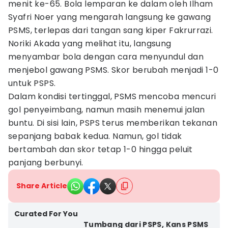
menit ke-65. Bola lemparan ke dalam oleh Ilham
Syafri Noer yang mengarah langsung ke gawang
PSMS, terlepas dari tangan sang kiper Fakrurrazi.
Noriki Akada yang melihat itu, langsung
menyambar bola dengan cara menyundul dan
menjebol gawang PSMS. Skor berubah menjadi 1-0
untuk PSPS.
Dalam kondisi tertinggal, PSMS mencoba mencuri
gol penyeimbang, namun masih menemui jalan
buntu. Di sisi lain, PSPS terus memberikan tekanan
sepanjang babak kedua. Namun, gol tidak
bertambah dan skor tetap 1-0 hingga peluit
panjang berbunyi.
Share Article
Curated For You
Tumbang dari PSPS, Kans PSMS