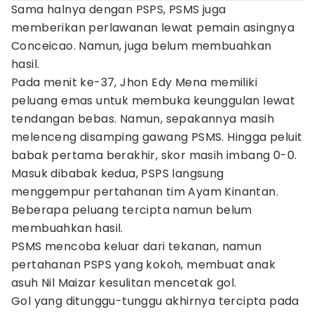
Sama halnya dengan PSPS, PSMS juga
memberikan perlawanan lewat pemain asingnya
Conceicao. Namun, juga belum membuahkan
hasil.
Pada menit ke-37, Jhon Edy Mena memiliki
peluang emas untuk membuka keunggulan lewat
tendangan bebas. Namun, sepakannya masih
melenceng disamping gawang PSMS. Hingga peluit
babak pertama berakhir, skor masih imbang 0-0.
Masuk dibabak kedua, PSPS langsung
menggempur pertahanan tim Ayam Kinantan.
Beberapa peluang tercipta namun belum
membuahkan hasil.
PSMS mencoba keluar dari tekanan, namun
pertahanan PSPS yang kokoh, membuat anak
asuh Nil Maizar kesulitan mencetak gol.
Gol yang ditunggu-tunggu akhirnya tercipta pada