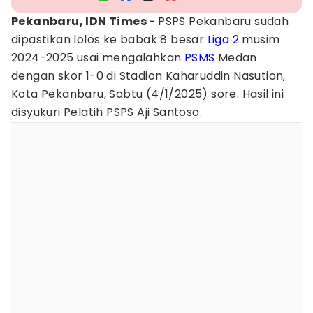
Pekanbaru, IDN Times -
PSPS Pekanbaru sudah
dipastikan lolos ke babak 8 besar
Liga 2
musim
2024-2025 usai mengalahkan
PSMS
Medan
dengan skor 1-0 di Stadion Kaharuddin Nasution,
Kota Pekanbaru, Sabtu (4/1/2025) sore. Hasil ini
disyukuri Pelatih PSPS Aji Santoso.