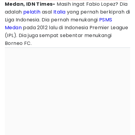
Medan, IDN Times-
Masih ingat Fabio Lopez? Dia
adalah
pelatih
asal
Italia
yang pernah berkiprah di
Liga Indonesia. Dia pernah menukangi
PSMS
Medan
pada 2012 lalu di Indonesia Premier League
(IPL). Dia juga sempat sebentar menukangi
Borneo FC.