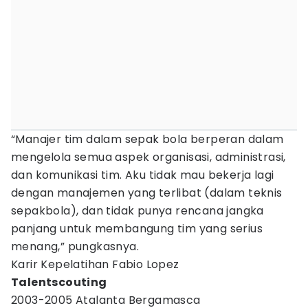
“Manajer tim dalam sepak bola berperan dalam
mengelola semua aspek organisasi, administrasi,
dan komunikasi tim. Aku tidak mau bekerja lagi
dengan manajemen yang terlibat (dalam teknis
sepakbola), dan tidak punya rencana jangka
panjang untuk membangung tim yang serius
menang,” pungkasnya.
Karir Kepelatihan Fabio Lopez
Talentscouting
2003-2005 Atalanta Bergamasca