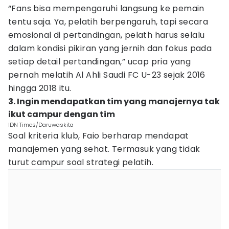
“Fans bisa mempengaruhi langsung ke pemain
tentu saja. Ya, pelatih berpengaruh, tapi secara
emosional di pertandingan, pelath harus selalu
dalam kondisi pikiran yang jernih dan fokus pada
setiap detail pertandingan,” ucap pria yang
pernah melatih Al Ahli Saudi FC U-23 sejak 2016
hingga 2018 itu.
3. Ingin mendapatkan tim yang manajernya tak
ikut campur dengan tim
IDN Times/Daruwaskita
Soal kriteria klub, Faio berharap mendapat
manajemen yang sehat. Termasuk yang tidak
turut campur soal strategi pelatih.