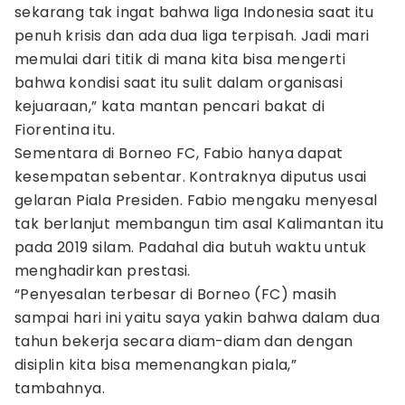
sekarang tak ingat bahwa liga Indonesia saat itu
penuh krisis dan ada dua liga terpisah. Jadi mari
memulai dari titik di mana kita bisa mengerti
bahwa kondisi saat itu sulit dalam organisasi
kejuaraan,” kata mantan pencari bakat di
Fiorentina itu.
Sementara di Borneo FC, Fabio hanya dapat
kesempatan sebentar. Kontraknya diputus usai
gelaran Piala Presiden. Fabio mengaku menyesal
tak berlanjut membangun tim asal Kalimantan itu
pada 2019 silam. Padahal dia butuh waktu untuk
menghadirkan prestasi.
“Penyesalan terbesar di Borneo (FC) masih
sampai hari ini yaitu saya yakin bahwa dalam dua
tahun bekerja secara diam-diam dan dengan
disiplin kita bisa memenangkan piala,”
tambahnya.