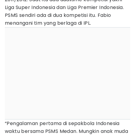
Liga Super Indonesia dan Liga Premier Indonesia.
PSMS sendiri ada di dua kompetisi itu. Fabio
menangani tim yang berlaga di IPL.
“Pengalaman pertama di sepakbola Indonesia
waktu bersama PSMS Medan. Mungkin anak muda