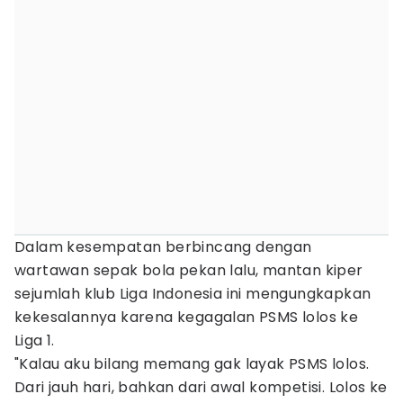
Dalam kesempatan berbincang dengan
wartawan sepak bola pekan lalu, mantan kiper
sejumlah klub Liga Indonesia ini mengungkapkan
kekesalannya karena kegagalan PSMS lolos ke
Liga 1.
"Kalau aku bilang memang gak layak PSMS lolos.
Dari jauh hari, bahkan dari awal kompetisi. Lolos ke