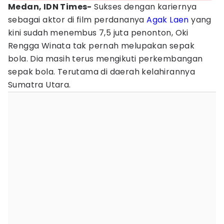
Medan, IDN Times-
Sukses dengan kariernya
sebagai aktor di film perdananya
Agak Laen
yang
kini sudah menembus 7,5 juta penonton, Oki
Rengga Winata tak pernah melupakan sepak
bola. Dia masih terus mengikuti perkembangan
sepak bola. Terutama di daerah kelahirannya
Sumatra Utara.