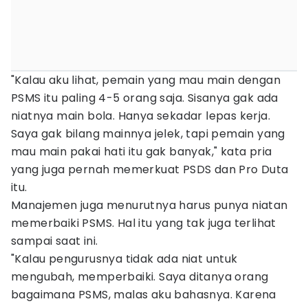
"Kalau aku lihat, pemain yang mau main dengan
PSMS itu paling 4-5 orang saja. Sisanya gak ada
niatnya main bola. Hanya sekadar lepas kerja.
Saya gak bilang mainnya jelek, tapi pemain yang
mau main pakai hati itu gak banyak," kata pria
yang juga pernah memerkuat PSDS dan Pro Duta
itu.
Manajemen juga menurutnya harus punya niatan
memerbaiki PSMS. Hal itu yang tak juga terlihat
sampai saat ini.
"Kalau pengurusnya tidak ada niat untuk
mengubah, memperbaiki. Saya ditanya orang
bagaimana PSMS, malas aku bahasnya. Karena