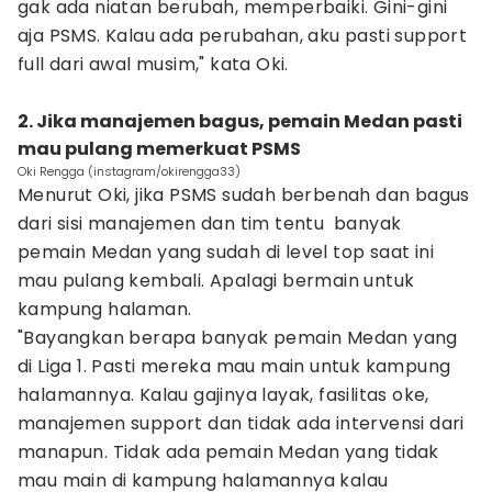
gak ada niatan berubah, memperbaiki. Gini-gini
aja PSMS. Kalau ada perubahan, aku pasti support
full dari awal musim," kata Oki.
2. Jika manajemen bagus, pemain Medan pasti
mau pulang memerkuat PSMS
Oki Rengga (instagram/okirengga33)
Menurut Oki, jika PSMS sudah berbenah dan bagus
dari sisi manajemen dan tim tentu banyak
pemain Medan yang sudah di level top saat ini
mau pulang kembali. Apalagi bermain untuk
kampung halaman.
"Bayangkan berapa banyak pemain Medan yang
di Liga 1. Pasti mereka mau main untuk kampung
halamannya. Kalau gajinya layak, fasilitas oke,
manajemen support dan tidak ada intervensi dari
manapun. Tidak ada pemain Medan yang tidak
mau main di kampung halamannya kalau