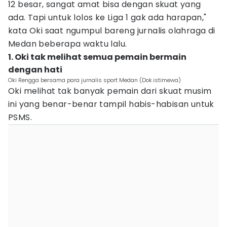
12 besar, sangat amat bisa dengan skuat yang
ada. Tapi untuk lolos ke Liga 1 gak ada harapan,"
kata Oki saat ngumpul bareng jurnalis olahraga di
Medan beberapa waktu lalu.
1. Oki tak melihat semua pemain bermain
dengan hati
Oki Rengga bersama para jurnalis sport Medan (Dok.istimewa)
Oki melihat tak banyak pemain dari skuat musim
ini yang benar-benar tampil habis-habisan untuk
PSMS.