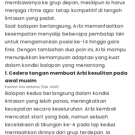
membawanya ke grup depan, meskipun ia harus
menjaga ritme agar tetap kompetitif di tengah
lintasan yang padat.
Saat balapan berlangsung, Arbi memanfaatkan
kesempatan menyalip beberapa pembalap lain
untuk mengamankan posisi ke-14 hingga garis
finis. Dengan tambahan dua poin ini, Arbi mampu
menunjukkan kemampuan adaptasi yang kuat
dalam kondisi balapan yang menantang.
1. Cedera tangan membuat Arbi kesulitan pada
awal musim
Fadillah Arbi Aditama (Dok. AHM)
Balapan kedua berlangsung dalam kondisi
lintasan yang lebih panas, meningkatkan
kecepatan secara keseluruhan. Arbi kembali
mencatat start yang baik, namun sebuah
kecelakaan di tikungan ke-4 pada lap kedua
memisahkan dirinya dari grup terdepan. Ia