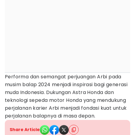
Performa dan semangat perjuangan Arbi pada
musim balap 2024 menjadi inspirasi bagi generasi
muda Indonesia. Dukungan Astra Honda dan
teknologi sepeda motor Honda yang mendukung
perjalanan karier Arbi menjadi fondasi kuat untuk
perjalanan balapnya di masa depan.
Share Article