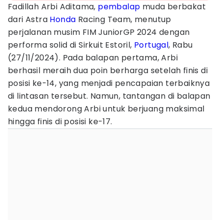
Fadillah Arbi Aditama,
pembalap
muda berbakat
dari Astra
Honda
Racing Team, menutup
perjalanan musim FIM JuniorGP 2024 dengan
performa solid di Sirkuit Estoril,
Portugal
, Rabu
(27/11/2024). Pada balapan pertama, Arbi
berhasil meraih dua poin berharga setelah finis di
posisi ke-14, yang menjadi pencapaian terbaiknya
di lintasan tersebut. Namun, tantangan di balapan
kedua mendorong Arbi untuk berjuang maksimal
hingga finis di posisi ke-17.