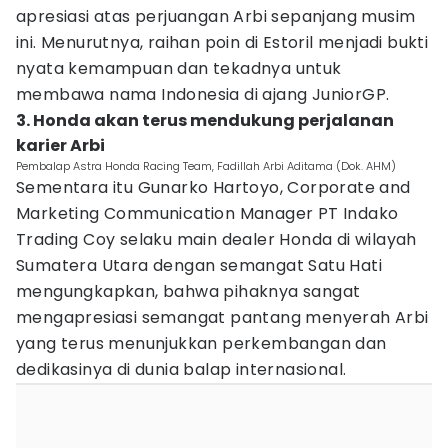
apresiasi atas perjuangan Arbi sepanjang musim
ini. Menurutnya, raihan poin di Estoril menjadi bukti
nyata kemampuan dan tekadnya untuk
membawa nama Indonesia di ajang JuniorGP.
3. Honda akan terus mendukung perjalanan
karier Arbi
Pembalap Astra Honda Racing Team, Fadillah Arbi Aditama (Dok. AHM)
Sementara itu Gunarko Hartoyo, Corporate and
Marketing Communication Manager PT Indako
Trading Coy selaku main dealer Honda di wilayah
Sumatera Utara dengan semangat Satu Hati
mengungkapkan, bahwa pihaknya sangat
mengapresiasi semangat pantang menyerah Arbi
yang terus menunjukkan perkembangan dan
dedikasinya di dunia balap internasional.