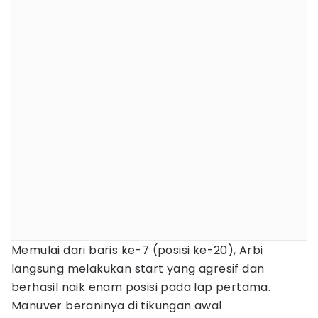
Memulai dari baris ke-7 (posisi ke-20), Arbi
langsung melakukan start yang agresif dan
berhasil naik enam posisi pada lap pertama.
Manuver beraninya di tikungan awal