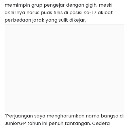
memimpin grup pengejar dengan gigih, meski
akhirnya harus puas finis di posisi ke-17 akibat
perbedaan jarak yang sulit dikejar.
"Perjuangan saya mengharumkan nama bangsa di
JuniorGP tahun ini penuh tantangan. Cedera