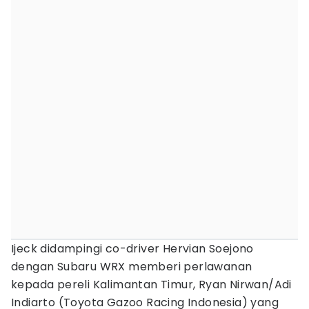
Ijeck didampingi co-driver Hervian Soejono
dengan Subaru WRX memberi perlawanan
kepada pereli Kalimantan Timur, Ryan Nirwan/Adi
Indiarto (Toyota Gazoo Racing Indonesia) yang