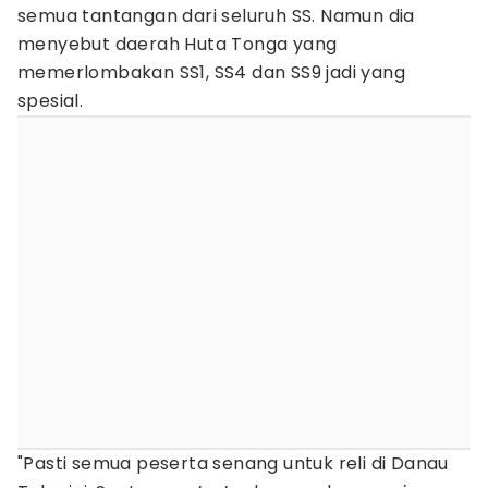
semua tantangan dari seluruh SS. Namun dia
menyebut daerah Huta Tonga yang
memerlombakan SS1, SS4 dan SS9 jadi yang
spesial.
"Pasti semua peserta senang untuk reli di Danau