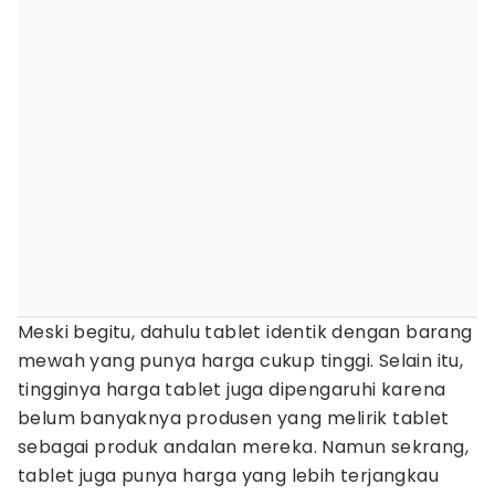
Meski begitu, dahulu tablet identik dengan barang
mewah yang punya harga cukup tinggi. Selain itu,
tingginya harga tablet juga dipengaruhi karena
belum banyaknya produsen yang melirik tablet
sebagai produk andalan mereka. Namun sekrang,
tablet juga punya harga yang lebih terjangkau