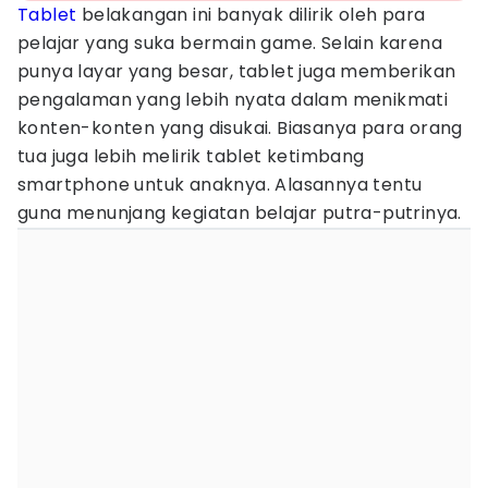
Tablet
belakangan ini banyak dilirik oleh para
pelajar yang suka bermain game. Selain karena
punya layar yang besar, tablet juga memberikan
pengalaman yang lebih nyata dalam menikmati
konten-konten yang disukai. Biasanya para orang
tua juga lebih melirik tablet ketimbang
smartphone untuk anaknya. Alasannya tentu
guna menunjang kegiatan belajar putra-putrinya.