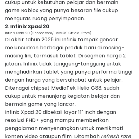
cukup untuk kebutuhan pelajar dan bermain
game Roblox yang punya besaran file cukup
menguras ruang penyimpanan.
2. Infinix Xpad 20
Infinix Xpad 20 (Shopee.com/ Level99 Official Store)
Di akhir tahun 2025 ini Infinix tampak gencar
meluncurkan berbagai produk baru di masing-
masing lini, termasuk tablet. Di segmen harga 2
jutaan, Infinix tidak tanggung-tanggung untuk
menghadirkan tablet yang punya performa tinggi
dengan harga yang bersahabat untuk pelajar.
Ditenagai chipset MediaTek Helio G88, sudah
cukup untuk menunjang kegiatan belajar dan
bermain game yang lancar.
Infinix Xpad 20 dibekali layar 11" inch dengan
resolusi FHD+ yang mampu memberikan
pengalaman menyenangkan untuk menikmati
konten video ataupun film. Ditambah
refresh rate