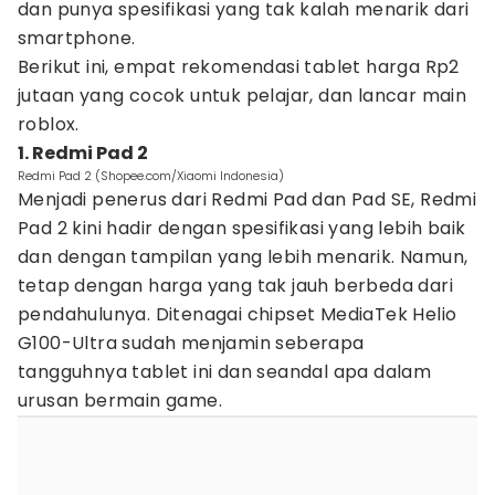
dan punya spesifikasi yang tak kalah menarik dari
smartphone.
Berikut ini, empat rekomendasi tablet harga Rp2
jutaan yang cocok untuk pelajar, dan lancar main
roblox.
1. Redmi Pad 2
Redmi Pad 2 (Shopee.com/Xiaomi Indonesia)
Menjadi penerus dari Redmi Pad dan Pad SE, Redmi
Pad 2 kini hadir dengan spesifikasi yang lebih baik
dan dengan tampilan yang lebih menarik. Namun,
tetap dengan harga yang tak jauh berbeda dari
pendahulunya. Ditenagai chipset MediaTek Helio
G100-Ultra sudah menjamin seberapa
tangguhnya tablet ini dan seandal apa dalam
urusan bermain game.