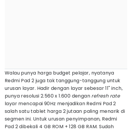
Walau punya harga budget pelajar, nyatanya
Redmi Pad 2 juga tak tanggung-tanggung untuk
urusan layar. Hadir dengan layar sebesar 11" inch,
punya resolusi 2.560 x 1.600 dengan
refresh rate
layar mencapai 90Hz menjadikan Redmi Pad 2
salah satu tablet harga 2 jutaan paling menarik di
segmen ini. Untuk urusan penyimpanan, Redmi
Pad 2 dibekali 4 GB ROM + 128 GB RAM. Sudah