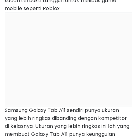
sudah terbukti tangguh untuk melibas game
mobile seperti Roblox.
Samsung Galaxy Tab A11 sendiri punya ukuran
yang lebih ringkas dibanding dengan kompetitor
di kelasnya. Ukuran yang lebih ringkas ini lah yang
membuat Galaxy Tab A11 punya keunggulan