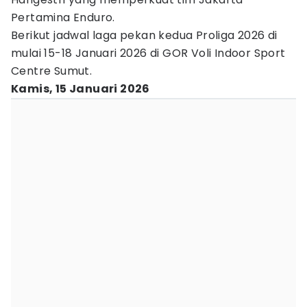
Pertamina Enduro.
Berikut jadwal laga pekan kedua Proliga 2026 di
mulai 15-18 Januari 2026 di GOR Voli Indoor Sport
Centre Sumut.
Kamis, 15 Januari 2026