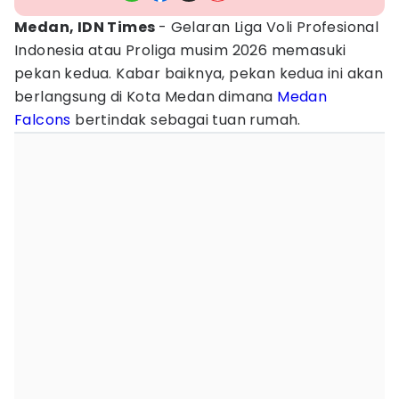
Medan, IDN Times
- Gelaran Liga Voli Profesional
Indonesia atau Proliga musim 2026 memasuki
pekan kedua. Kabar baiknya, pekan kedua ini akan
berlangsung di Kota Medan dimana
Medan
Falcons
bertindak sebagai tuan rumah.