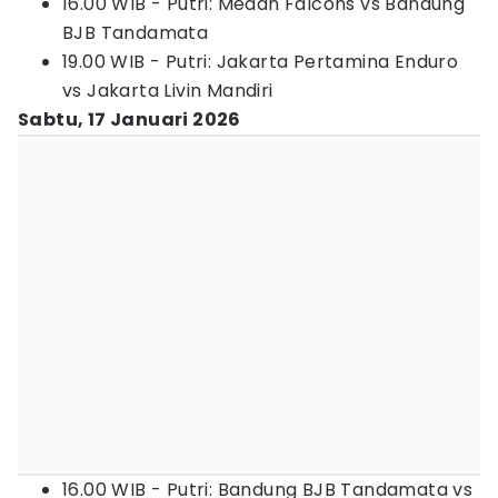
16.00 WIB - Putri: Medan Falcons vs Bandung
BJB Tandamata
19.00 WIB - Putri: Jakarta Pertamina Enduro
vs Jakarta Livin Mandiri
Sabtu, 17 Januari 2026
16.00 WIB - Putri: Bandung BJB Tandamata vs