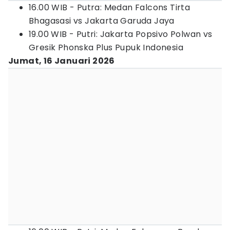
16.00 WIB - Putra: Medan Falcons Tirta
Bhagasasi vs Jakarta Garuda Jaya
19.00 WIB - Putri: Jakarta Popsivo Polwan vs
Gresik Phonska Plus Pupuk Indonesia
Jumat, 16 Januari 2026