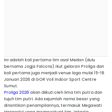
Ini adalah kali pertama tim asal Medan (dulu
bernama Jogja Falcons) ikut gelaran Proliga dan
kali pertama juga menjadi venue laga mulai 15-18
Januari 2026 di GOR Voli Indoor Sport Centre
Sumut.
Proliga 2026
akan diikuti oleh lima tim putra dan
tujuh tim putri. Ada sejumlah nama besar yang
dinantikan penampilannya, termasuk Megawati
Hangestri yang memperkuat tim Jakarta