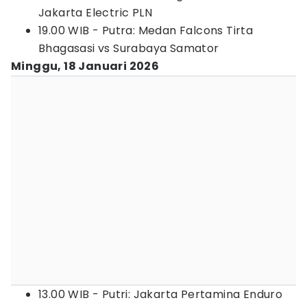
Jakarta Electric PLN
19.00 WIB - Putra: Medan Falcons Tirta
Bhagasasi vs Surabaya Samator
Minggu, 18 Januari 2026
13.00 WIB - Putri: Jakarta Pertamina Enduro