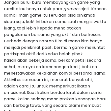
Jangan buru-buru membayangkan game yang
rumit atau hanya untuk para
gamer
sejati. Kencan
sambil main game itu seru dan bisa dinikmati
siapa saja, kok! Ini bukan cuma soal mengisi waktu
luang, tapi lebih kepada menciptakan
pengalaman bersama yang aktif dan berkesan.
Berbeda dengan nonton film di mana kita hanya
menjadi penikmat pasif, bermain game menuntut
partisipasi aktif dari kedua belah pihak.
Kalian akan bekerja sama, berkompetisi secara
sehat, merayakan kemenangan kecil, bahkan
menertawakan kekalahan konyol bersama-sama.
Aktivitas semacam ini, menurut banyak ahli,
adalah cara jitu untuk memperkuat ikatan
emosional. Saat kalian berdua larut dalam dunia
game, kalian sedang menciptakan kenangan baru
dan berbagi tawa, yang secara alami membuat