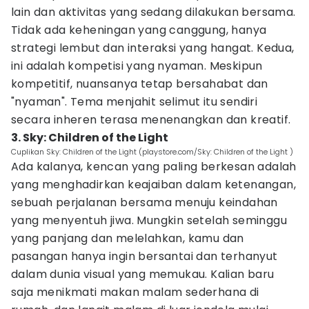
lain dan aktivitas yang sedang dilakukan bersama.
Tidak ada keheningan yang canggung, hanya
strategi lembut dan interaksi yang hangat. Kedua,
ini adalah kompetisi yang nyaman. Meskipun
kompetitif, nuansanya tetap bersahabat dan
"nyaman". Tema menjahit selimut itu sendiri
secara inheren terasa menenangkan dan kreatif.
3. Sky: Children of the Light
Cuplikan Sky: Children of the Light (playstore.com/Sky: Children of the Light )
Ada kalanya, kencan yang paling berkesan adalah
yang menghadirkan keajaiban dalam ketenangan,
sebuah perjalanan bersama menuju keindahan
yang menyentuh jiwa. Mungkin setelah seminggu
yang panjang dan melelahkan, kamu dan
pasangan hanya ingin bersantai dan terhanyut
dalam dunia visual yang memukau. Kalian baru
saja menikmati makan malam sederhana di