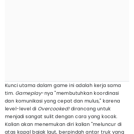
Kunci utama dalam game ini adalah kerja sama
tim.
Gameplay
-nya "membutuhkan koordinasi
dan komunikasi yang cepat dan mulus," karena
level-level di
Overcooked!
dirancang untuk
menjadi sangat sulit dengan cara yang kocak.
Kalian akan menemukan diri kalian "meluncur di
atas kapal bajak laut, berpindah antar truk yang