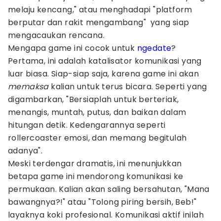
melaju kencang," atau menghadapi "platform
berputar dan rakit mengambang" yang siap
mengacaukan rencana.
Mengapa game ini cocok untuk
ngedate
?
Pertama, ini adalah katalisator komunikasi yang
luar biasa. Siap-siap saja, karena game ini akan
memaksa
kalian untuk terus bicara. Seperti yang
digambarkan, "Bersiaplah untuk berteriak,
menangis, muntah, putus, dan baikan dalam
hitungan detik. Kedengarannya seperti
rollercoaster emosi, dan memang begitulah
adanya".
Meski terdengar dramatis, ini menunjukkan
betapa game ini mendorong komunikasi ke
permukaan. Kalian akan saling bersahutan, "Mana
bawangnya?!" atau "Tolong piring bersih, Beb!"
layaknya koki profesional. Komunikasi aktif inilah