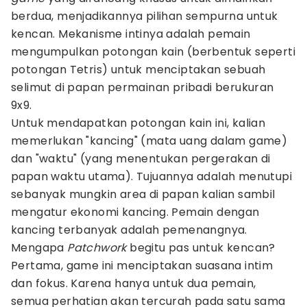
berdua, menjadikannya pilihan sempurna untuk
kencan. Mekanisme intinya adalah pemain
mengumpulkan potongan kain (berbentuk seperti
potongan Tetris) untuk menciptakan sebuah
selimut di papan permainan pribadi berukuran
9x9.
Untuk mendapatkan potongan kain ini, kalian
memerlukan "kancing" (mata uang dalam game)
dan "waktu" (yang menentukan pergerakan di
papan waktu utama). Tujuannya adalah menutupi
sebanyak mungkin area di papan kalian sambil
mengatur ekonomi kancing. Pemain dengan
kancing terbanyak adalah pemenangnya.
Mengapa
Patchwork
begitu pas untuk kencan?
Pertama, game ini menciptakan suasana intim
dan fokus. Karena hanya untuk dua pemain,
semua perhatian akan tercurah pada satu sama