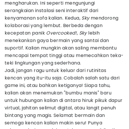
mengharukan. Ini seperti mengunjungi
serangkaian instalasi seni interaktif dari
kenyamanan sofa kalian. Kedua,
Sky
mendorong
kolaborasi yang lembut. Berbeda dengan
kecepatan panik
Overcooked!
,
Sky
lebih
menekankan gaya bermain yang santai dan
suportif. Kalian mungkin akan saling membantu
mencapai tempat tinggi atau memecahkan teka-
teki lingkungan yang sederhana.
Jadi, jangan ragu untuk keluar dari rutinitas
kencan yang itu-itu saja. Cobalah salah satu dari
game ini, atau bahkan ketiganya! Siapa tahu,
kalian akan menemukan "bumbu manis" baru
untuk hubungan kalian di antara hiruk pikuk dapur
virtual, jahitan selimut digital, atau langit penuh
bintang yang magis. Selamat bermain dan
semoga kencan kalian makin seru! Punya