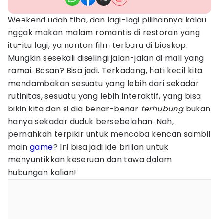
Weekend udah tiba, dan lagi-lagi pilihannya kalau
nggak makan malam romantis di restoran yang
itu-itu lagi, ya nonton film terbaru di bioskop.
Mungkin sesekali diselingi jalan-jalan di mall yang
ramai. Bosan? Bisa jadi. Terkadang, hati kecil kita
mendambakan sesuatu yang lebih dari sekadar
rutinitas, sesuatu yang lebih interaktif, yang bisa
bikin kita dan si dia benar-benar
terhubung
bukan
hanya sekadar duduk bersebelahan. Nah,
pernahkah terpikir untuk mencoba kencan sambil
main
game
? Ini bisa jadi ide brilian untuk
menyuntikkan keseruan dan tawa dalam
hubungan kalian!