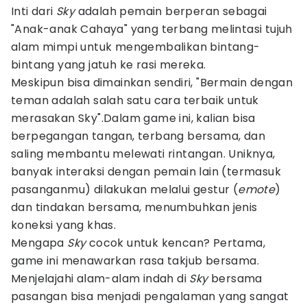
Inti dari
Sky
adalah pemain berperan sebagai
"Anak-anak Cahaya" yang terbang melintasi tujuh
alam mimpi untuk mengembalikan bintang-
bintang yang jatuh ke rasi mereka.
Meskipun bisa dimainkan sendiri, "Bermain dengan
teman adalah salah satu cara terbaik untuk
merasakan Sky".Dalam game ini, kalian bisa
berpegangan tangan, terbang bersama, dan
saling membantu melewati rintangan. Uniknya,
banyak interaksi dengan pemain lain (termasuk
pasanganmu) dilakukan melalui gestur (
emote
)
dan tindakan bersama, menumbuhkan jenis
koneksi yang khas.
Mengapa
Sky
cocok untuk kencan? Pertama,
game ini menawarkan rasa takjub bersama.
Menjelajahi alam-alam indah di
Sky
bersama
pasangan bisa menjadi pengalaman yang sangat