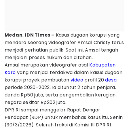
Medan, IDN Times –
Kasus dugaan korupsi yang
mendera seorang videografer Amsal Christy terus
menjadi perhatian publik. Saat ini, Amsal tengah
menjalani proses hukum dan ditahan.
Amsal merupakan videografer asal
Kabupaten
Karo
yang menjadi terdakwa dalam kasus dugaan
korupsi proyek pembuatan
video
profil 20
desa
periode 2020–2022. Ia dituntut 2 tahun penjara,
denda Rp50 juta, serta pengembalian kerugian
negara sekitar Rp202 juta.
DPR RI sampai menggelar Rapat Dengar
Pendapat (RDP) untuk membahas kasus itu, Senin
(30/3/2026). Seluruh fraksi di Komisi III DPR RI