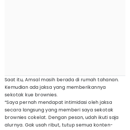
Saat itu, Amsal masih berada di rumah tahanan.
Kemudian ada jaksa yang memberikannya
sekotak kue brownies.
“Saya pernah mendapat intimidasi oleh jaksa
secara langsung yang memberi saya sekotak
brownies cokelat. Dengan pesan, udah ikuti saja
alurnya. Gak usah ribut, tutup semua konten-