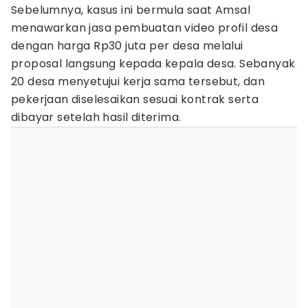
Sebelumnya, kasus ini bermula saat Amsal
menawarkan jasa pembuatan video profil desa
dengan harga Rp30 juta per desa melalui
proposal langsung kepada kepala desa. Sebanyak
20 desa menyetujui kerja sama tersebut, dan
pekerjaan diselesaikan sesuai kontrak serta
dibayar setelah hasil diterima.