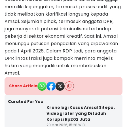
memiliki kejanggalan, termasuk proses audit yang
tidak melibatkan klarifikasi langsung kepada
Amsal. Sejumlah pihak, termasuk anggota DPR,
juga menyoroti potensi kriminalisasi terhadap
pekerja di sektor ekonomi kreatif. Saat ini, Amsal
menunggu putusan pengadilan yang dijadwalkan
pada 1 April 2026. Dalam RDP tadi, para anggota
DPR lintas fraksi juga kompak meminta majelis
hakim yang mengadili untuk membebaskan
Amsal.
Share Article
Curated For You
Kronologi Kasus Amsal Sitepu,
Videografer yang Dituduh
Korupsi Rp202 Juta
29 Mar 2026, 15:28 WIB