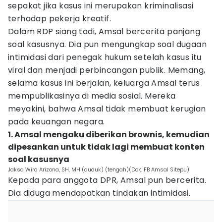
sepakat jika kasus ini merupakan kriminalisasi
terhadap pekerja kreatif.
Dalam RDP siang tadi, Amsal bercerita panjang
soal kasusnya. Dia pun mengungkap soal dugaan
intimidasi dari penegak hukum setelah kasus itu
viral dan menjadi perbincangan publik. Memang,
selama kasus ini berjalan, keluarga Amsal terus
mempublikasinya di media sosial. Mereka
meyakini, bahwa Amsal tidak membuat kerugian
pada keuangan negara.
1. Amsal mengaku diberikan brownis, kemudian
dipesankan untuk tidak lagi membuat konten
soal kasusnya
Jaksa Wira Arizona, SH, MH (duduk) (tengah)(Dok. FB Amsal Sitepu)
Kepada para anggota DPR, Amsal pun bercerita.
Dia diduga mendapatkan tindakan intimidasi.