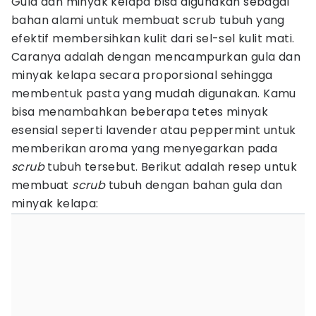
Gula dan minyak kelapa bisa digunakan sebagai
bahan alami untuk membuat scrub tubuh yang
efektif membersihkan kulit dari sel-sel kulit mati.
Caranya adalah dengan mencampurkan gula dan
minyak kelapa secara proporsional sehingga
membentuk pasta yang mudah digunakan. Kamu
bisa menambahkan beberapa tetes minyak
esensial seperti lavender atau peppermint untuk
memberikan aroma yang menyegarkan pada
scrub
tubuh tersebut. Berikut adalah resep untuk
membuat
scrub
tubuh dengan bahan gula dan
minyak kelapa: