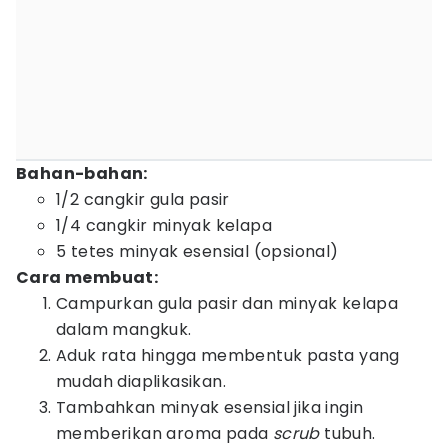
Bahan-bahan:
1/2 cangkir gula pasir
1/4 cangkir minyak kelapa
5 tetes minyak esensial (opsional)
Cara membuat:
Campurkan gula pasir dan minyak kelapa
dalam mangkuk.
Aduk rata hingga membentuk pasta yang
mudah diaplikasikan.
Tambahkan minyak esensial jika ingin
memberikan aroma pada
scrub
tubuh.