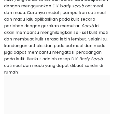
dengan menggunakan DIY b
ody scrub
oatmeal
dan madu. Caranya mudah, campurkan oatmeal
dan madu lalu aplikasikan pada kulit secara
perlahan dengan gerakan memutar.
Scrub
ini
akan membantu menghilangkan sel-sel kulit mati
dan membuat kulit terasa lebih lembut. Selain itu,
kandungan antioksidan pada oatmeal dan madu
juga dapat membantu mengatasi peradangan
pada kulit. Berikut adalah resep DIY
Body Scrub
oatmeal dan madu yang dapat dibuat sendiri di
rumah: