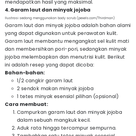
mendapatkan hasil yang maksimal.
4. Garam laut dan minyak jojoba
Ilustrasi sedang menggunakan body scrub (pexels.com/Thirdman)
Garam laut dan minyak jojoba adalah bahan alami
yang dapat digunakan untuk perawatan kulit.
Garam laut membantu mengangkat sel kulit mati
dan membersihkan pori-pori, sedangkan minyak
jojoba melembapkan dan menutrisi kulit. Berikut
ini adalah resep yang dapat dicoba:
Bahan-bahan:
1/2 cangkir garam laut
2 sendok makan minyak jojoba
1 tetes minyak esensial pilihan (opsional)
Cara membuat:
Campurkan garam laut dan minyak jojoba
dalam sebuah mangkuk kecil.
Aduk rata hingga tercampur sempurna.
Tambahkan satu tetes minyak esensial