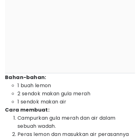
Bahan-bahan:
1 buah lemon
2 sendok makan gula merah
1 sendok makan air
Cara membuat:
Campurkan gula merah dan air dalam
sebuah wadah.
Peras lemon dan masukkan air perasannya