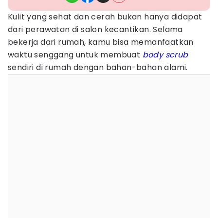
Kulit yang sehat dan cerah bukan hanya didapat
dari perawatan di salon kecantikan. Selama
bekerja dari rumah, kamu bisa memanfaatkan
waktu senggang untuk membuat
body scrub
sendiri di rumah dengan bahan-bahan alami.