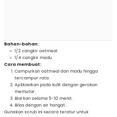
Bahan-bahan:
1/2 cangkir oatmeal
1/4 cangkir madu
Cara membuat:
Campurkan oatmeal dan madu hingga
tercampur rata.
Aplikasikan pada kulit dengan gerakan
memutar.
Biarkan selama 5-10 menit.
Bilas dengan air hangat.
Gunakan scrub ini secara teratur untuk