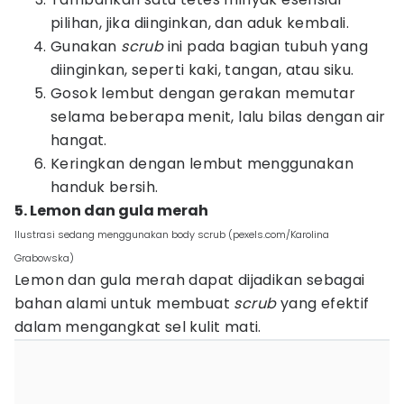
pilihan, jika diinginkan, dan aduk kembali.
Gunakan
scrub
ini pada bagian tubuh yang
diinginkan, seperti kaki, tangan, atau siku.
Gosok lembut dengan gerakan memutar
selama beberapa menit, lalu bilas dengan air
hangat.
Keringkan dengan lembut menggunakan
handuk bersih.
5. Lemon dan gula merah
Ilustrasi sedang menggunakan body scrub (pexels.com/Karolina
Grabowska)
Lemon dan gula merah dapat dijadikan sebagai
bahan alami untuk membuat
scrub
yang efektif
dalam mengangkat sel kulit mati.