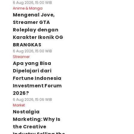
6 Aug 2026, 15:00 WIB
Anime & Manga
Mengenal Jove,
Streamer GTA
Roleplay dengan
Karakter Ikonik OG
BRANGKAS
6 Aug 2026, 15:00 WIB
Streamer
Apa yang Bisa
Dipelajari dari
Fortune Indonesia
Investment Forum
2026?
6 Aug 2026, 15:06 WIB
Market
Nostalgia
Marketing: Why Is
the Creative