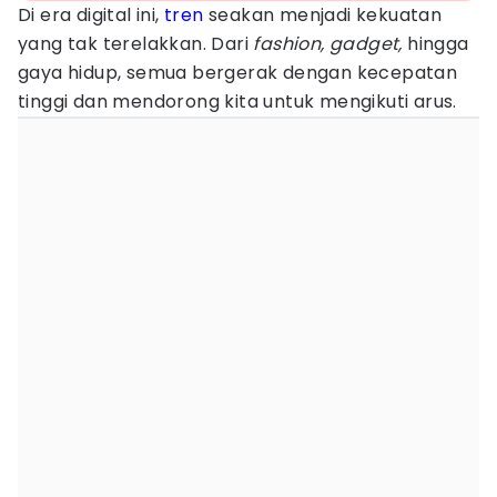
Di era digital ini,
tren
seakan menjadi kekuatan
yang tak terelakkan. Dari
fashion, gadget,
hingga
gaya hidup, semua bergerak dengan kecepatan
tinggi dan mendorong kita untuk mengikuti arus.