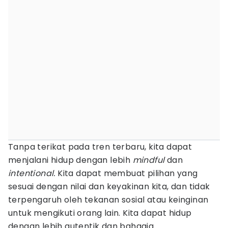
Tanpa terikat pada tren terbaru, kita dapat
menjalani hidup dengan lebih
mindful
dan
intentional.
Kita dapat membuat pilihan yang
sesuai dengan nilai dan keyakinan kita, dan tidak
terpengaruh oleh tekanan sosial atau keinginan
untuk mengikuti orang lain. Kita dapat hidup
dengan lebih autentik dan bahagia.