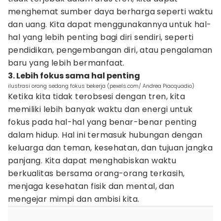
menghemat sumber daya berharga seperti waktu
dan uang. Kita dapat menggunakannya untuk hal-
hal yang lebih penting bagi diri sendiri, seperti
pendidikan, pengembangan diri, atau pengalaman
baru yang lebih bermanfaat.
3. Lebih fokus sama hal penting
ilustrasi orang sedang fokus bekerja (pexels.com/ Andrea Piacquadio)
Ketika kita tidak terobsesi dengan tren, kita
memiliki lebih banyak waktu dan energi untuk
fokus pada hal-hal yang benar-benar penting
dalam hidup. Hal ini termasuk hubungan dengan
keluarga dan teman, kesehatan, dan tujuan jangka
panjang. Kita dapat menghabiskan waktu
berkualitas bersama orang-orang terkasih,
menjaga kesehatan fisik dan mental, dan
mengejar mimpi dan ambisi kita.