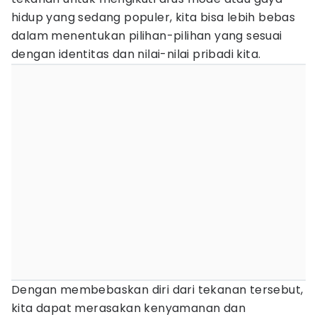
hidup yang sedang populer, kita bisa lebih bebas
dalam menentukan pilihan-pilihan yang sesuai
dengan identitas dan nilai-nilai pribadi kita.
Dengan membebaskan diri dari tekanan tersebut,
kita dapat merasakan kenyamanan dan