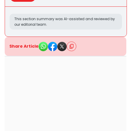
This section summary was AI-assisted and reviewed by
our editorial team.
Share Article