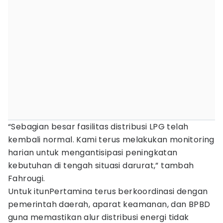
“Sebagian besar fasilitas distribusi LPG telah
kembali normal. Kami terus melakukan monitoring
harian untuk mengantisipasi peningkatan
kebutuhan di tengah situasi darurat,” tambah
Fahrougi.
Untuk itunPertamina terus berkoordinasi dengan
pemerintah daerah, aparat keamanan, dan BPBD
guna memastikan alur distribusi energi tidak