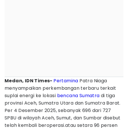
Medan, IDN Times-
Pertamina
Patra Niaga
menyampaikan perkembangan terbaru terkait
suplai energi ke lokasi
bencana Sumatra
di tiga
provinsi Aceh, Sumatra Utara dan Sumatra Barat.
Per 4 Desember 2025, sebanyak 696 dari 727
SPBU di wilayah Aceh, Sumut, dan Sumbar disebut
telah kembali beroperasi.atau setara 96 persen