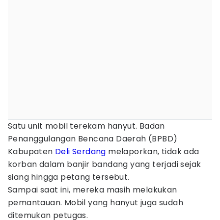
Satu unit mobil terekam hanyut. Badan
Penanggulangan Bencana Daerah (BPBD)
Kabupaten
Deli Serdang
melaporkan, tidak ada
korban dalam banjir bandang yang terjadi sejak
siang hingga petang tersebut.
Sampai saat ini, mereka masih melakukan
pemantauan. Mobil yang hanyut juga sudah
ditemukan petugas.