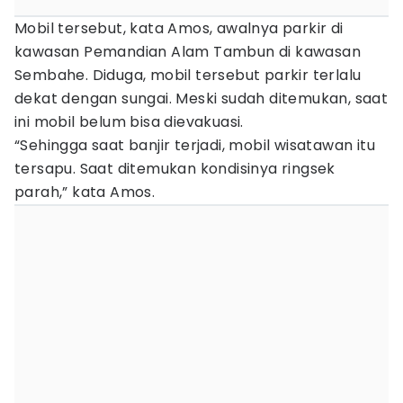
Mobil tersebut, kata Amos, awalnya parkir di
kawasan Pemandian Alam Tambun di kawasan
Sembahe. Diduga, mobil tersebut parkir terlalu
dekat dengan sungai. Meski sudah ditemukan, saat
ini mobil belum bisa dievakuasi.
“Sehingga saat banjir terjadi, mobil wisatawan itu
tersapu. Saat ditemukan kondisinya ringsek
parah,” kata Amos.