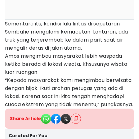
Sementara itu, kondisi lalu lintas di seputaran
Sembahe mengalami kemacetan. Lantaran, ada
truk yang terjerembab ke dalam parit saat air
mengalir deras di jalan utama.
Amos mengimbau masyarakat lebih waspada
ketika berada di lokasi wisata. Khsusunya wisata
luar ruangan.
“Kepada masyarakat kami mengimbau berwisata
dengan bijak. Ikuti arahan petugas yang ada di
lokasi. Karena saat ini kita tengah menghadapi
cuaca ekstrem yang tidak menentu,” pungkasnya.
Share Article
Curated For You