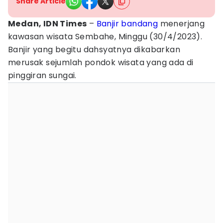
Share Article
Medan, IDN Times
–
Banjir bandang
menerjang
kawasan wisata Sembahe, Minggu (30/4/2023).
Banjir yang begitu dahsyatnya dikabarkan
merusak sejumlah pondok wisata yang ada di
pinggiran sungai.