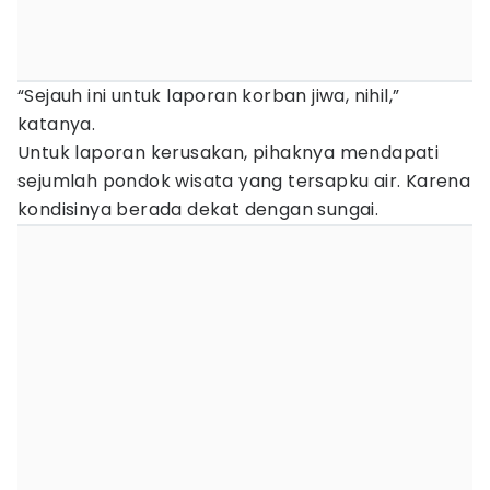
“Sejauh ini untuk laporan korban jiwa, nihil,”
katanya.
Untuk laporan kerusakan, pihaknya mendapati
sejumlah pondok wisata yang tersapku air. Karena
kondisinya berada dekat dengan sungai.