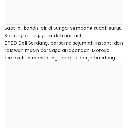
Saat ini, kondisi air di Sungai Sembahe sudah surut.
Ketinggian air juga sudah normal.
BPBD Deli Serdang, bersama sejumlah instansi dan
relawan masih bersiaga di lapangan. Mereka
melakukan monitoring dampak banjir bandang.