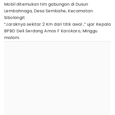
Mobil ditemukan tim gabungan di Dusun
Lembahnaga, Desa Sembahe, Kecamatan
Sibolangit
“Jaraknya sekitar 2 Km dari titik awal ,” ujar Kepala
BPBD Deli Serdang Amos F Karokaro, Minggu
malam.