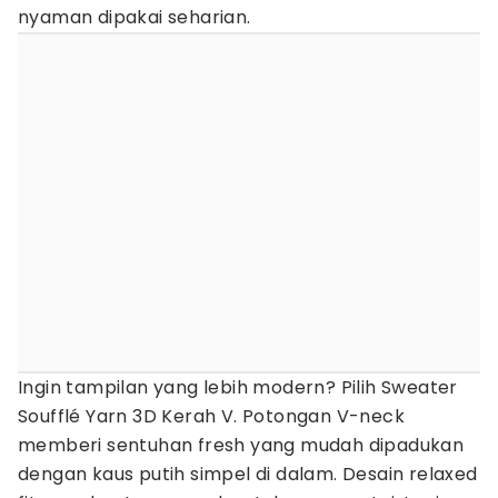
nyaman dipakai seharian.
Ingin tampilan yang lebih modern? Pilih Sweater
Soufflé Yarn 3D Kerah V. Potongan V-neck
memberi sentuhan fresh yang mudah dipadukan
dengan kaus putih simpel di dalam. Desain relaxed