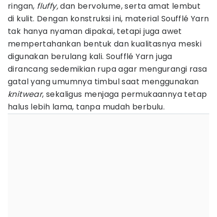
ringan,
fluffy,
dan bervolume, serta amat lembut
di kulit. Dengan konstruksi ini, material Soufflé Yarn
tak hanya nyaman dipakai, tetapi juga awet
mempertahankan bentuk dan kualitasnya meski
digunakan berulang kali. Soufflé Yarn juga
dirancang sedemikian rupa agar mengurangi rasa
gatal yang umumnya timbul saat menggunakan
knitwear
, sekaligus menjaga permukaannya tetap
halus lebih lama, tanpa mudah berbulu.