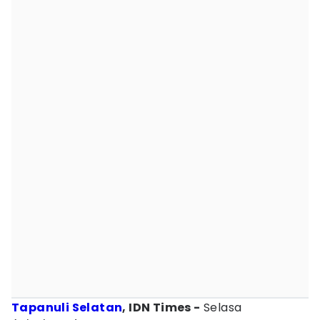
Tapanuli Selatan
, IDN Times -
Selasa