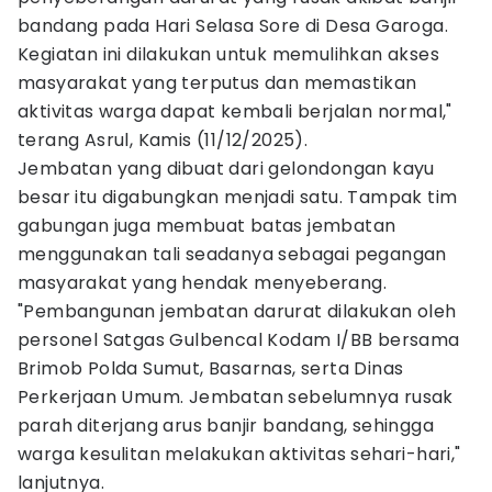
bandang pada Hari Selasa Sore di Desa Garoga.
Kegiatan ini dilakukan untuk memulihkan akses
masyarakat yang terputus dan memastikan
aktivitas warga dapat kembali berjalan normal,"
terang Asrul, Kamis (11/12/2025).
Jembatan yang dibuat dari gelondongan kayu
besar itu digabungkan menjadi satu. Tampak tim
gabungan juga membuat batas jembatan
menggunakan tali seadanya sebagai pegangan
masyarakat yang hendak menyeberang.
"Pembangunan jembatan darurat dilakukan oleh
personel Satgas Gulbencal Kodam I/BB bersama
Brimob Polda Sumut, Basarnas, serta Dinas
Perkerjaan Umum. Jembatan sebelumnya rusak
parah diterjang arus banjir bandang, sehingga
warga kesulitan melakukan aktivitas sehari-hari,"
lanjutnya.