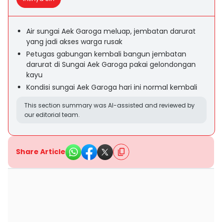
Air sungai Aek Garoga meluap, jembatan darurat
yang jadi akses warga rusak
Petugas gabungan kembali bangun jembatan
darurat di Sungai Aek Garoga pakai gelondongan
kayu
Kondisi sungai Aek Garoga hari ini normal kembali
This section summary was AI-assisted and reviewed by
our editorial team.
Share Article