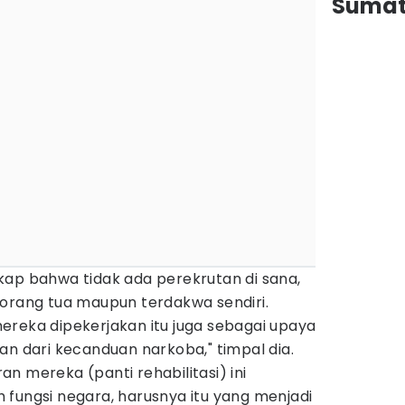
Sumat
kap bahwa tidak ada perekrutan di sana,
 orang tua maupun terdakwa sendiri.
ereka dipekerjakan itu juga sebagai upaya
an dari kecanduan narkoba," timpal dia.
n mereka (panti rehabilitasi) ini
 fungsi negara, harusnya itu yang menjadi