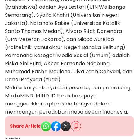
(Mahasiswa) adalah Ayu Lestari (UIN Walisongo
Semarang), Syaifa Khahfi (Universitas Negeri
Jakarta), Nofanolo Batee (Universitas Katolik
Santo Thomas Medan), Alvaro Rifat Danendra
(UPN Veteran Jakarta), dan Micco Aureldo
(Politeknik Manufaktur Negeri Bangka Belitung)
Pemenang Kategori Media Sosial (Umum) adalah
Riska Aini Putri, Akbar Fernando Ndabung,
Muhamad Fachri Maulana, Ulya Zaen Cahyani, dan
Dandi Prayuda (Yuda)
Melalui karya-karya dari peserta, dan pemenang
MediaMIND, MIND ID terus berupaya
menggerakkan optimisme bangsa dalam
membangun peradaban masa depan Indonesia.
Share Article