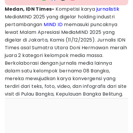
Medan, IDN Times-
Kompetisi karya
jurnalistik
MediaMIND 2025 yang digelar holding industri
pertambangan
MIND ID
memasuki puncaknya
lewat Malam Apresiasi MediaMIND 2025 yang
digelar di Jakarta, Kamis (11/12/2025). Jurnalis IDN
Times asal Sumatra Utara Doni Hermawan meraih
juara 2 kategori kelompok media massa.
Berkolaborasi dengan jurnalis media lainnya
dalam satu kelompok bernama 08 Bangka,
mereka mewujudkan karya konvergensi yang
terdiri dari teks, foto, video, dan infografis dari site
visit di Pulau Bangka, Kepulauan Bangka Belitung.