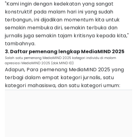
"Kami ingin dengan kedekatan yang sangat
konstruktif pada malam hari ini yang sudah
terbangun, ini dijadikan momentum kita untuk
semakin membuka diri, semakin terbuka dan
jurnalis juga semakin tajam kritisnya kepada kita,"
tambahnya.
3. Daftar pemenang lengkap MediaMIND 2025
Salah satu pemenang MediaMIND 2025 kategori individu di malam
apresiasi MediaMIND 2025 (dok.MIND ID)
Adapun, Para pemenang MediaMIND 2025 yang
terbagi dalam empat kategori jurnalis, satu
kategori mahasiswa, dan satu kategori umum: