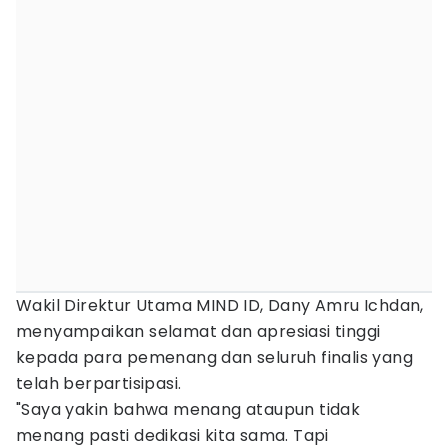
Wakil Direktur Utama MIND ID, Dany Amru Ichdan,
menyampaikan selamat dan apresiasi tinggi
kepada para pemenang dan seluruh finalis yang
telah berpartisipasi.
"Saya yakin bahwa menang ataupun tidak
menang pasti dedikasi kita sama. Tapi