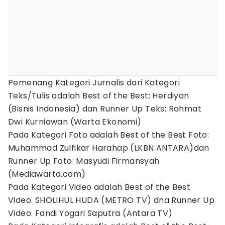
Pemenang Kategori Jurnalis dari Kategori
Teks/Tulis adalah Best of the Best: Herdiyan
(Bisnis Indonesia) dan Runner Up Teks: Rahmat
Dwi Kurniawan (Warta Ekonomi)
Pada Kategori Foto adalah Best of the Best Foto:
Muhammad Zulfikar Harahap (LKBN ANTARA)dan
Runner Up Foto: Masyudi Firmansyah
(Mediawarta.com)
Pada Kategori Video adalah Best of the Best
Video: SHOLIHUL HUDA (METRO TV) dna Runner Up
Video: Fandi Yogari Saputra (Antara TV)