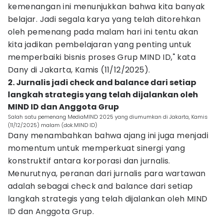
kemenangan ini menunjukkan bahwa kita banyak
belajar. Jadi segala karya yang telah ditorehkan
oleh pemenang pada malam hari ini tentu akan
kita jadikan pembelajaran yang penting untuk
memperbaiki bisnis proses Grup MIND ID," kata
Dany di Jakarta, Kamis (11/12/2025).
2. Jurnalis jadi check and balance dari setiap
langkah strategis yang telah dijalankan oleh
MIND ID dan Anggota Grup
Salah satu pemenang MediaMIND 2025 yang diumumkan di Jakarta, Kamis
(11/12/2025) malam (dok.MIND ID)
Dany menambahkan bahwa ajang ini juga menjadi
momentum untuk memperkuat sinergi yang
konstruktif antara korporasi dan jurnalis.
Menurutnya, peranan dari jurnalis para wartawan
adalah sebagai check and balance dari setiap
langkah strategis yang telah dijalankan oleh MIND
ID dan Anggota Grup.