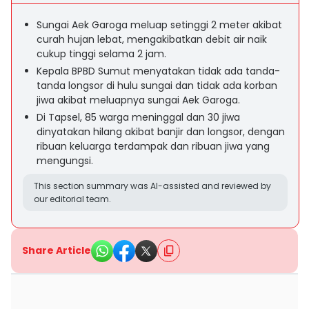
Sungai Aek Garoga meluap setinggi 2 meter akibat
curah hujan lebat, mengakibatkan debit air naik
cukup tinggi selama 2 jam.
Kepala BPBD Sumut menyatakan tidak ada tanda-
tanda longsor di hulu sungai dan tidak ada korban
jiwa akibat meluapnya sungai Aek Garoga.
Di Tapsel, 85 warga meninggal dan 30 jiwa
dinyatakan hilang akibat banjir dan longsor, dengan
ribuan keluarga terdampak dan ribuan jiwa yang
mengungsi.
This section summary was AI-assisted and reviewed by
our editorial team.
Share Article