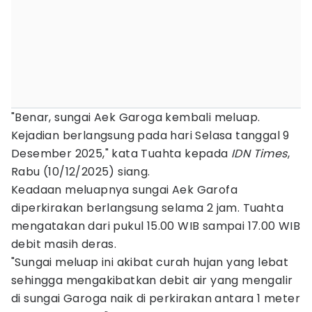
"Benar, sungai Aek Garoga kembali meluap.
Kejadian berlangsung pada hari Selasa tanggal 9
Desember 2025," kata Tuahta kepada
IDN Times
,
Rabu (10/12/2025) siang.
Keadaan meluapnya sungai Aek Garofa
diperkirakan berlangsung selama 2 jam. Tuahta
mengatakan dari pukul 15.00 WIB sampai 17.00 WIB
debit masih deras.
"Sungai meluap ini akibat curah hujan yang lebat
sehingga mengakibatkan debit air yang mengalir
di sungai Garoga naik di perkirakan antara 1 meter