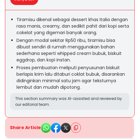
Tiramisu dikenal sebagai dessert khas Italia dengan
rasa manis, creamy, dan sedikit pahit dari kopi serta
cokelat yang digemari banyak orang.
Dengan modal sekitar Rp50 ribu, tiramisu bisa
dibuat sendiri di rumah menggunakan bahan
sederhana seperti whipped cream bubuk, biskuit
eggdrop, dan kopi instan.
Proses pembuatan meliputi penyusunan biskuit
berlapis krim lalu ditaburi coklat bubuk, disarankan
didinginkan minimal satu jam agar teksturnya
lembut dan mudah dipotong.
This section summary was AI-assisted and reviewed by
our editorial team.
Share Article