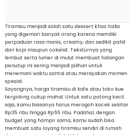
Tiramisu menjadi salah satu dessert khas Italia
yang digemari banyak orang karena memiliki
perpaduan rasa manis, creamy, dan sedikit pahit
dari kopi maupun cokelat. Teksturnya yang
lembut serta lumer di mulut membuat hidangan
penutup ini sering menjadi pilihan untuk
menemani waktu santai atau merayakan momen
spesial.
Sayangnya, harga tiramisu di kafe atau toko kue
tergolong cukup mahal. Untuk satu potong kecil
saja, kamu biasanya harus merogoh kocek sekitar
Rp35 ribu hingga Rp55 ribu. Padahal, dengan
budget yang hampir sama, kamu sudah bisa
membuat satu loyang tiramisu sendiri di rumah