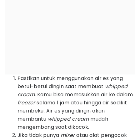
Pastikan untuk menggunakan air es yang
betul-betul dingin saat membuat
whipped
cream.
Kamu bisa memasukkan air ke dalam
freezer
selama 1 jam atau hingga air sedikit
membeku. Air es yang dingin akan
membantu
whipped cream
mudah
mengembang saat dikocok.
Jika tidak punya
mixer
atau alat pengocok