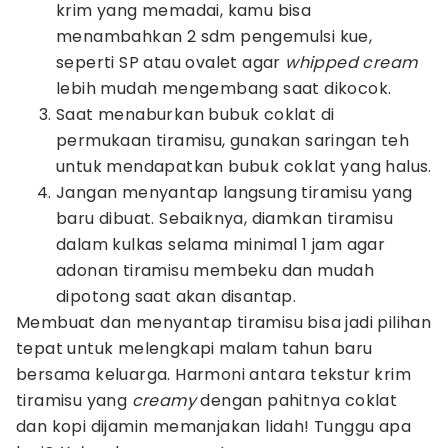
krim yang memadai, kamu bisa
menambahkan 2 sdm pengemulsi kue,
seperti SP atau ovalet agar
whipped cream
lebih mudah mengembang saat dikocok.
Saat menaburkan bubuk coklat di
permukaan tiramisu, gunakan saringan teh
untuk mendapatkan bubuk coklat yang halus.
Jangan menyantap langsung tiramisu yang
baru dibuat. Sebaiknya, diamkan tiramisu
dalam kulkas selama minimal 1 jam agar
adonan tiramisu membeku dan mudah
dipotong saat akan disantap.
Membuat dan menyantap tiramisu bisa jadi pilihan
tepat untuk melengkapi malam tahun baru
bersama keluarga. Harmoni antara tekstur krim
tiramisu yang
creamy
dengan pahitnya coklat
dan kopi dijamin memanjakan lidah! Tunggu apa