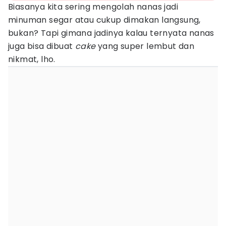
Biasanya kita sering mengolah nanas jadi
minuman segar atau cukup dimakan langsung,
bukan? Tapi gimana jadinya kalau ternyata nanas
juga bisa dibuat
cake
yang super lembut dan
nikmat, lho.