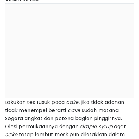
Lakukan tes tusuk pada
cake
, jika tidak adonan
tidak menempel berarti
cake
sudah matang.
Segera angkat dan potong bagian pinggirnya.
Olesi permukaannya dengan
simple syrup
agar
cake
tetap lembut meskipun diletakkan dalam