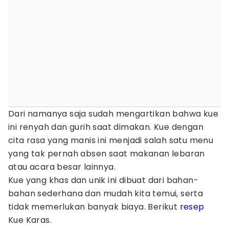
Dari namanya saja sudah mengartikan bahwa kue
ini renyah dan gurih saat dimakan. Kue dengan
cita rasa yang manis ini menjadi salah satu menu
yang tak pernah absen saat makanan lebaran
atau acara besar lainnya.
Kue yang khas dan unik ini dibuat dari bahan-
bahan sederhana dan mudah kita temui, serta
tidak memerlukan banyak biaya. Berikut
resep
Kue Karas.