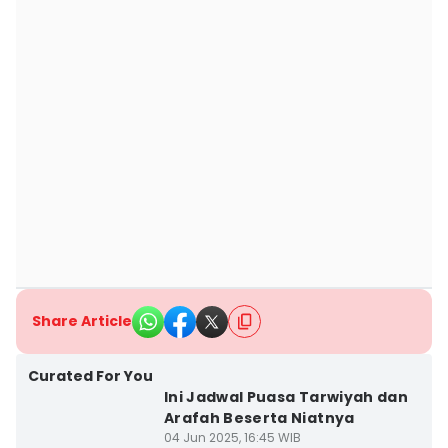
Share Article
Curated For You
Ini Jadwal Puasa Tarwiyah dan
Arafah Beserta Niatnya
04 Jun 2025, 16:45 WIB