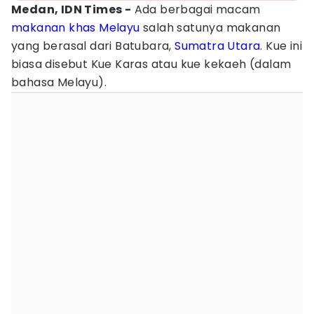
Medan, IDN Times -
Ada berbagai macam
makanan khas
Melayu
salah satunya makanan
yang berasal dari Batubara,
Sumatra Utara
. Kue ini
biasa disebut Kue Karas atau kue kekaeh (dalam
bahasa Melayu).