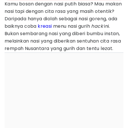
Kamu bosan dengan nasi putih biasa? Mau makan
nasi tapi dengan cita rasa yang masih otentik?
Daripada hanya diolah sebagai nasi goreng, ada
baiknya coba
kreasi
menu nasi gurih
hack
ini.
Bukan sembarang nasi yang diberi bumbu instan,
melainkan nasi yang diberikan sentuhan cita rasa
rempah Nusantara yang gurih dan tentu lezat.