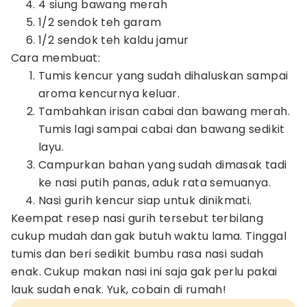
4 siung bawang merah
1/2 sendok teh garam
1/2 sendok teh kaldu jamur
Cara membuat:
Tumis kencur yang sudah dihaluskan sampai
aroma kencurnya keluar.
Tambahkan irisan cabai dan bawang merah.
Tumis lagi sampai cabai dan bawang sedikit
layu.
Campurkan bahan yang sudah dimasak tadi
ke nasi putih panas, aduk rata semuanya.
Nasi gurih kencur siap untuk dinikmati.
Keempat resep nasi gurih tersebut terbilang
cukup mudah dan gak butuh waktu lama. Tinggal
tumis dan beri sedikit bumbu rasa nasi sudah
enak. Cukup makan nasi ini saja gak perlu pakai
lauk sudah enak. Yuk, cobain di rumah!