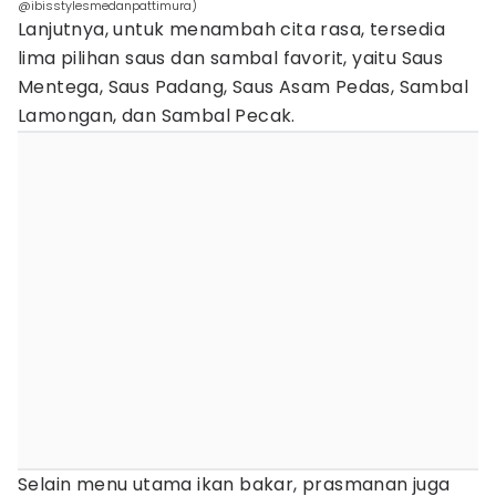
@ibisstylesmedanpattimura)
Lanjutnya, untuk menambah cita rasa, tersedia
lima pilihan saus dan sambal favorit, yaitu Saus
Mentega, Saus Padang, Saus Asam Pedas, Sambal
Lamongan, dan Sambal Pecak.
Selain menu utama ikan bakar, prasmanan juga