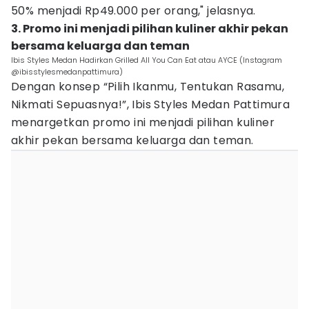
50% menjadi Rp49.000 per orang," jelasnya.
3. Promo ini menjadi pilihan kuliner akhir pekan
bersama keluarga dan teman
Ibis Styles Medan Hadirkan Grilled All You Can Eat atau AYCE (Instagram
@ibisstylesmedanpattimura)
Dengan konsep “Pilih Ikanmu, Tentukan Rasamu,
Nikmati Sepuasnya!”, Ibis Styles Medan Pattimura
menargetkan promo ini menjadi pilihan kuliner
akhir pekan bersama keluarga dan teman.