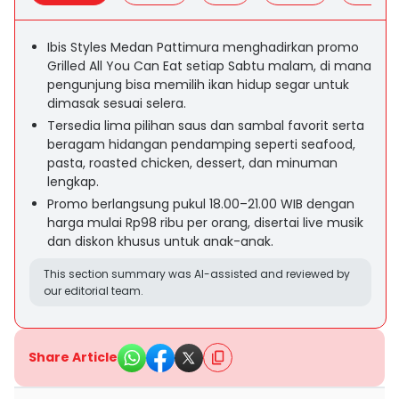
Ibis Styles Medan Pattimura menghadirkan promo
Grilled All You Can Eat setiap Sabtu malam, di mana
pengunjung bisa memilih ikan hidup segar untuk
dimasak sesuai selera.
Tersedia lima pilihan saus dan sambal favorit serta
beragam hidangan pendamping seperti seafood,
pasta, roasted chicken, dessert, dan minuman
lengkap.
Promo berlangsung pukul 18.00–21.00 WIB dengan
harga mulai Rp98 ribu per orang, disertai live musik
dan diskon khusus untuk anak-anak.
This section summary was AI-assisted and reviewed by
our editorial team.
Share Article