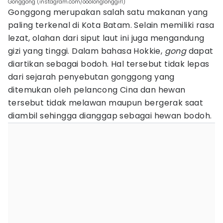
Gonggong (instagram.com/ooolonglonggirl)
Gonggong merupakan salah satu makanan yang
paling terkenal di Kota Batam. Selain memiliki rasa
lezat, olahan dari siput laut ini juga mengandung
gizi yang tinggi. Dalam bahasa Hokkie,
gong
dapat
diartikan sebagai bodoh. Hal tersebut tidak lepas
dari sejarah penyebutan gonggong yang
ditemukan oleh pelancong Cina dan hewan
tersebut tidak melawan maupun bergerak saat
diambil sehingga dianggap sebagai hewan bodoh.