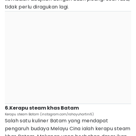
tidak perlu diragukan lagi.
6.Kerapu steam khas Batam
Kerapu steam Batam (instagram.com/rahayuhartini5)
Salah satu kuliner Batam yang mendapat
pengaruh budaya Melayu Cina ialah kerapu steam