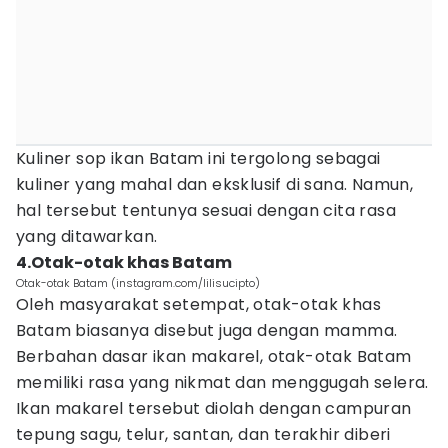
Kuliner sop ikan Batam ini tergolong sebagai
kuliner yang mahal dan eksklusif di sana. Namun,
hal tersebut tentunya sesuai dengan cita rasa
yang ditawarkan.
4.Otak-otak khas Batam
Otak-otak Batam (instagram.com/lilisucipto)
Oleh masyarakat setempat, otak-otak khas
Batam biasanya disebut juga dengan mamma.
Berbahan dasar ikan makarel, otak-otak Batam
memiliki rasa yang nikmat dan menggugah selera.
Ikan makarel tersebut diolah dengan campuran
tepung sagu, telur, santan, dan terakhir diberi