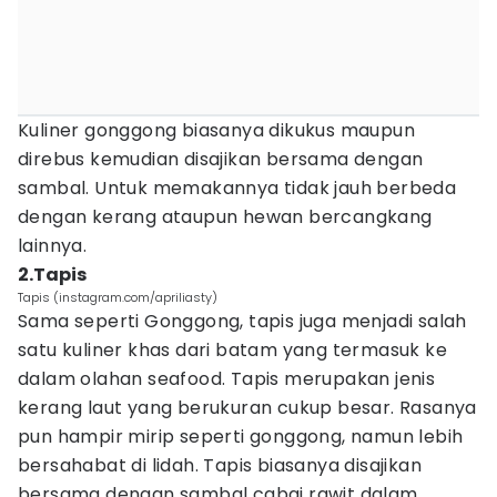
Kuliner gonggong biasanya dikukus maupun
direbus kemudian disajikan bersama dengan
sambal. Untuk memakannya tidak jauh berbeda
dengan kerang ataupun hewan bercangkang
lainnya.
2.Tapis
Tapis (instagram.com/apriliasty)
Sama seperti Gonggong, tapis juga menjadi salah
satu kuliner khas dari batam yang termasuk ke
dalam olahan seafood. Tapis merupakan jenis
kerang laut yang berukuran cukup besar. Rasanya
pun hampir mirip seperti gonggong, namun lebih
bersahabat di lidah. Tapis biasanya disajikan
bersama dengan sambal cabai rawit dalam