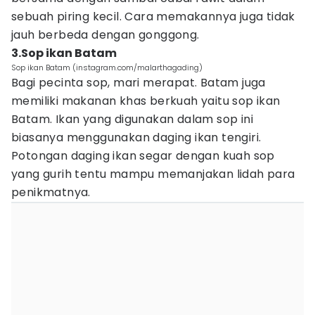
sebuah piring kecil. Cara memakannya juga tidak
jauh berbeda dengan gonggong.
3.Sop ikan Batam
Sop ikan Batam (instagram.com/malarthagading)
Bagi pecinta sop, mari merapat. Batam juga
memiliki makanan khas berkuah yaitu sop ikan
Batam. Ikan yang digunakan dalam sop ini
biasanya menggunakan daging ikan tengiri.
Potongan daging ikan segar dengan kuah sop
yang gurih tentu mampu memanjakan lidah para
penikmatnya.