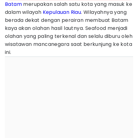
Batam
merupakan salah satu kota yang masuk ke
dalam wilayah
Kepulauan Riau
. Wilayahnya yang
berada dekat dengan perairan membuat Batam
kaya akan olahan hasil lautnya. Seafood menjadi
olahan yang paling terkenal dan selalu diburu oleh
wisatawan mancanegara saat berkunjung ke kota
ini.