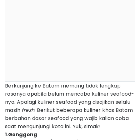
Berkunjung ke Batam memang tidak lengkap
rasanya apabila belum mencoba kuliner seafood-
nya. Apalagi kuliner seafood yang disajikan selalu
masih
fresh
. Berikut beberapa kuliner khas Batam
berbahan dasar seafood yang wajib kalian coba
saat mengunjungi kota ini. Yuk, simak!
1.Gonggong