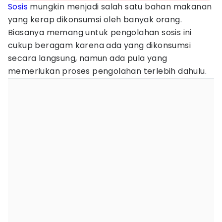
Sosis
mungkin menjadi salah satu bahan makanan
yang kerap dikonsumsi oleh banyak orang.
Biasanya memang untuk pengolahan sosis ini
cukup beragam karena ada yang dikonsumsi
secara langsung, namun ada pula yang
memerlukan proses pengolahan terlebih dahulu.