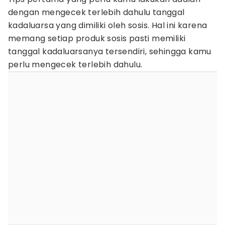
dengan mengecek terlebih dahulu tanggal
kadaluarsa yang dimiliki oleh sosis. Hal ini karena
memang setiap produk sosis pasti memiliki
tanggal kadaluarsanya tersendiri, sehingga kamu
perlu mengecek terlebih dahulu.