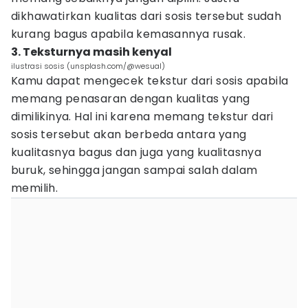
dikhawatirkan kualitas dari sosis tersebut sudah
kurang bagus apabila kemasannya rusak.
3. Teksturnya masih kenyal
ilustrasi sosis (unsplash.com/@wesual)
Kamu dapat mengecek tekstur dari sosis apabila
memang penasaran dengan kualitas yang
dimilikinya. Hal ini karena memang tekstur dari
sosis tersebut akan berbeda antara yang
kualitasnya bagus dan juga yang kualitasnya
buruk, sehingga jangan sampai salah dalam
memilih.