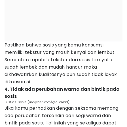
Pastikan bahwa sosis yang kamu konsumsi
memiliki tekstur yang masih kenyal dan lembut.
Sementara apabila tekstur dari sosis ternyata
sudah lembek dan mudah hancur maka
dikhawatirkan kualitasnya pun sudah tidak layak
dikonsumsi.
4. Tidak ada perubahan warna dan bintik pada
sosis
ilustrasi sosis (unsplash.com/@allenrad)
Jika kamu perhatikan dengan seksama memang
ada perubahan tersendiri dari segi warna dan
bintik pada sosis. Hal inilah yang sekaligus dapat