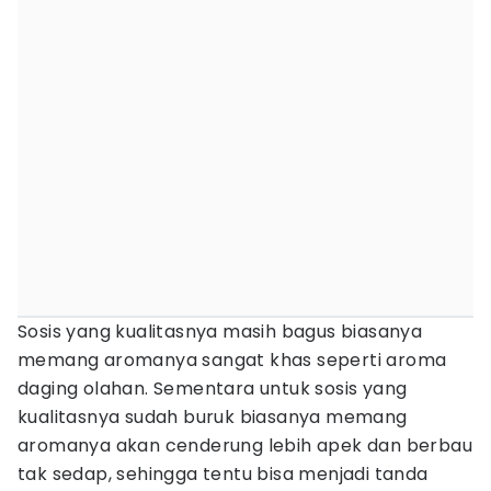
Sosis yang kualitasnya masih bagus biasanya
memang aromanya sangat khas seperti aroma
daging olahan. Sementara untuk sosis yang
kualitasnya sudah buruk biasanya memang
aromanya akan cenderung lebih apek dan berbau
tak sedap, sehingga tentu bisa menjadi tanda