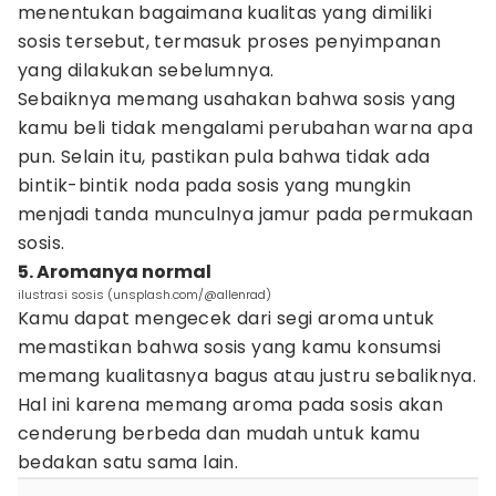
menentukan bagaimana kualitas yang dimiliki
sosis tersebut, termasuk proses penyimpanan
yang dilakukan sebelumnya.
Sebaiknya memang usahakan bahwa sosis yang
kamu beli tidak mengalami perubahan warna apa
pun. Selain itu, pastikan pula bahwa tidak ada
bintik-bintik noda pada sosis yang mungkin
menjadi tanda munculnya jamur pada permukaan
sosis.
5. Aromanya normal
ilustrasi sosis (unsplash.com/@allenrad)
Kamu dapat mengecek dari segi aroma untuk
memastikan bahwa sosis yang kamu konsumsi
memang kualitasnya bagus atau justru sebaliknya.
Hal ini karena memang aroma pada sosis akan
cenderung berbeda dan mudah untuk kamu
bedakan satu sama lain.