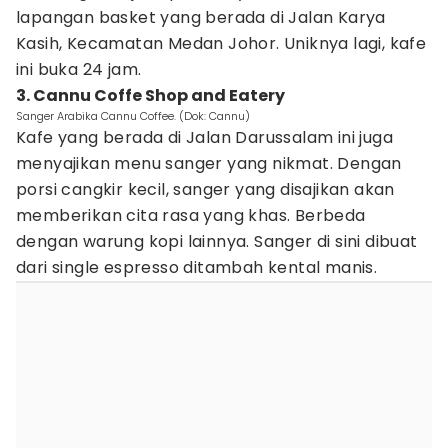
lapangan basket yang berada di Jalan Karya
Kasih, Kecamatan Medan Johor. Uniknya lagi, kafe
ini buka 24 jam.
3. Cannu Coffe Shop and Eatery
Sanger Arabika Cannu Coffee. (Dok: Cannu)
Kafe yang berada di Jalan Darussalam ini juga
menyajikan menu sanger yang nikmat. Dengan
porsi cangkir kecil, sanger yang disajikan akan
memberikan cita rasa yang khas. Berbeda
dengan warung kopi lainnya. Sanger di sini dibuat
dari single espresso ditambah kental manis.