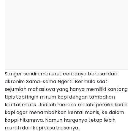
Sanger sendiri menurut ceritanya berasal dari
akronim Sama-sama Ngerti. Bermula saat
sejumlah mahasiswa yang hanya memiliki kantong
tipis tapi ingin minum kopi dengan tambahan
kental manis. Jadilah mereka melobi pemilik kedai
kopi agar menambahkan kental manis, ke dalam
koppi hitamnya. Namun harganya tetap lebih
murah dari kopi susu biasanya.