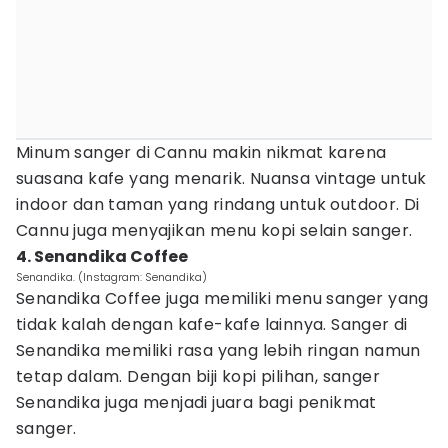
Minum sanger di Cannu makin nikmat karena
suasana kafe yang menarik. Nuansa vintage untuk
indoor dan taman yang rindang untuk outdoor. Di
Cannu juga menyajikan menu kopi selain sanger.
4. Senandika Coffee
Senandika. (Instagram: Senandika)
Senandika Coffee juga memiliki menu sanger yang
tidak kalah dengan kafe-kafe lainnya. Sanger di
Senandika memiliki rasa yang lebih ringan namun
tetap dalam. Dengan biji kopi pilihan, sanger
Senandika juga menjadi juara bagi penikmat
sanger.