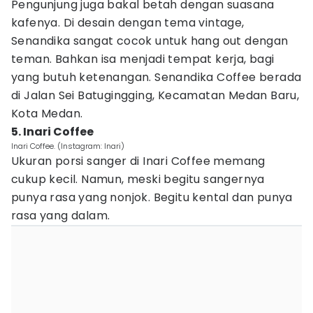
Pengunjung juga bakal betah dengan suasana
kafenya. Di desain dengan tema vintage,
Senandika sangat cocok untuk hang out dengan
teman. Bahkan isa menjadi tempat kerja, bagi
yang butuh ketenangan. Senandika Coffee berada
di Jalan Sei Batugingging, Kecamatan Medan Baru,
Kota Medan.
5. Inari Coffee
Inari Coffee. (Instagram: Inari)
Ukuran porsi sanger di Inari Coffee memang
cukup kecil. Namun, meski begitu sangernya
punya rasa yang nonjok. Begitu kental dan punya
rasa yang dalam.