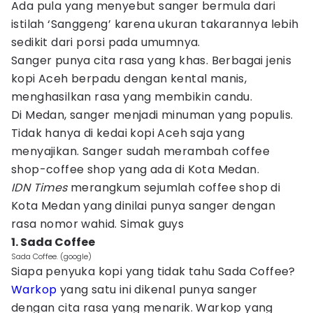
Ada pula yang menyebut sanger bermula dari
istilah ‘Sanggeng’ karena ukuran takarannya lebih
sedikit dari porsi pada umumnya.
Sanger punya cita rasa yang khas. Berbagai jenis
kopi Aceh berpadu dengan kental manis,
menghasilkan rasa yang membikin candu.
Di Medan, sanger menjadi minuman yang populis.
Tidak hanya di kedai kopi Aceh saja yang
menyajikan. Sanger sudah merambah coffee
shop-coffee shop yang ada di Kota Medan.
IDN Times
merangkum sejumlah coffee shop di
Kota Medan yang dinilai punya sanger dengan
rasa nomor wahid. Simak guys
1. Sada Coffee
Sada Coffee. (google)
Siapa penyuka kopi yang tidak tahu Sada Coffee?
Warkop
yang satu ini dikenal punya sanger
dengan cita rasa yang menarik. Warkop yang