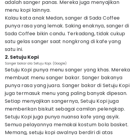
adalah sanger panas. Mereka juga menyajikan
menu kopi lainnya.
Kalau kata anak Medan, sanger di Sada Coffee
punya rasa yang lemak. Saking enaknya, sanger di
Sada Coffee bikin candu. Terkadang, tidak cukup
satu gelas sanger saat nongkrong di kafe yang
satu ini.
2. Setuju Kopi
Sanger bakar ala Setuju Kopi. (Google)
Setuju Kopi punya menu sanger yang khas. Mereka
membuat menu sanger bakar. Sanger bakanya
punya rasa yang juara. Sanger bakar di Setuju Kopi
juga termasuk menu yang paling banyak dipesan.
Setiap menyajikan sangernya, Setuju Kopi juga
memberikan biskuit sebagai camilan pelengkap.
Setuju Kopi juga punya nuansa kafe yang asyik.
Semua pelayannya memakai kostum bola basket.
Memang, setuju kopi awalnya berdiri di atas