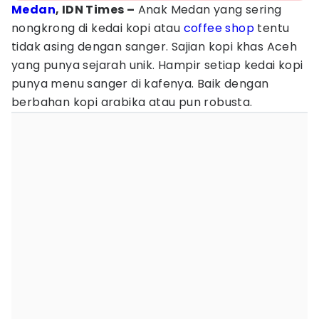
Medan
, IDN Times –
Anak Medan yang sering
nongkrong di kedai kopi atau
coffee shop
tentu
tidak asing dengan sanger. Sajian kopi khas Aceh
yang punya sejarah unik. Hampir setiap kedai kopi
punya menu sanger di kafenya. Baik dengan
berbahan kopi arabika atau pun robusta.