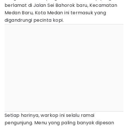
berlamat di Jalan Sei Bahorok baru, Kecamatan
Medan Baru, Kota Medan ini termasuk yang
digandrungi pecinta kopi.
Setiap harinya, warkop ini selalu ramai
pengunjung. Menu yang paling banyak dipesan