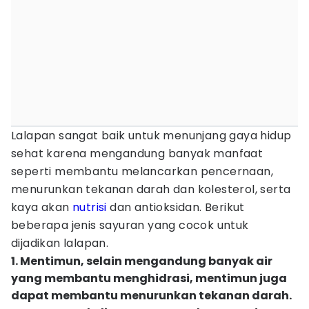
Lalapan sangat baik untuk menunjang gaya hidup
sehat karena mengandung banyak manfaat
seperti membantu melancarkan pencernaan,
menurunkan tekanan darah dan kolesterol, serta
kaya akan
nutrisi
dan antioksidan. Berikut
beberapa jenis sayuran yang cocok untuk
dijadikan lalapan.
1. Mentimun, selain mengandung banyak air
yang membantu menghidrasi, mentimun juga
dapat membantu menurunkan tekanan darah.