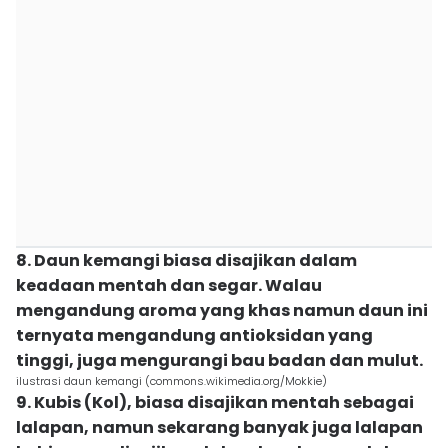
8. Daun kemangi biasa disajikan dalam
keadaan mentah dan segar. Walau
mengandung aroma yang khas namun daun ini
ternyata mengandung antioksidan yang
tinggi, juga mengurangi bau badan dan mulut.
ilustrasi daun kemangi (commons.wikimedia.org/Mokkie)
9. Kubis (Kol), biasa disajikan mentah sebagai
lalapan, namun sekarang banyak juga lalapan