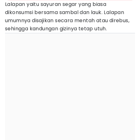
Lalapan yaitu sayuran segar yang biasa
dikonsumsi bersama sambal dan lauk. Lalapan
umumnya disajikan secara mentah atau direbus,
sehingga kandungan gizinya tetap utuh.