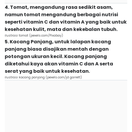
4. Tomat, mengandung rasa sedikit asam,
namun tomat mengandung berbagai nutrisi
seperti vitamin C dan vitamin A yang baik untuk
kesehatan kulit, mata dan kekebalan tubuh.
ilustrasi tomat (pexels.com/Pixabay)
5. Kacang Panjang, untuk lalapan kacang
panjang biasa disajikan mentah dengan
potongan ukuran kecil. Kacang panjang
diketahui kaya akan vitamin C dan A serta
serat yang baik untuk kesehatan.
ilustrasi kacang panjang (pexels.com/jd garrett)