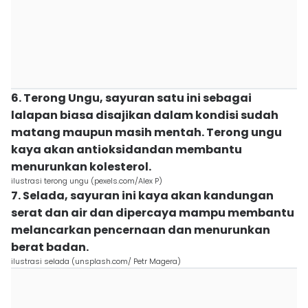
6. Terong Ungu, sayuran satu ini sebagai
lalapan biasa disajikan dalam kondisi sudah
matang maupun masih mentah. Terong ungu
kaya akan antioksidandan membantu
menurunkan kolesterol.
ilustrasi terong ungu (pexels.com/Alex P)
7. Selada, sayuran ini kaya akan kandungan
serat dan air dan dipercaya mampu membantu
melancarkan pencernaan dan menurunkan
berat badan.
ilustrasi selada (unsplash.com/ Petr Magera)