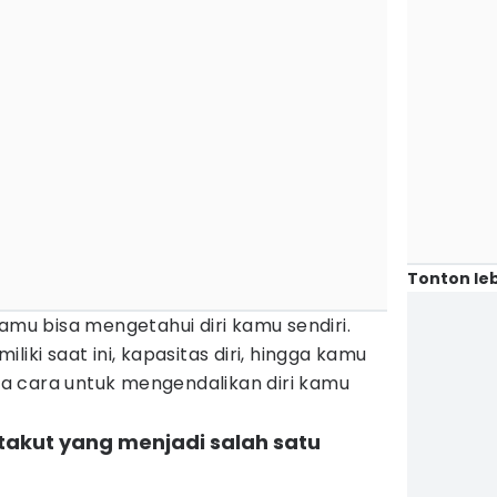
Tonton leb
kamu bisa mengetahui diri kamu sendiri.
liki saat ini, kapasitas diri, hingga kamu
a cara untuk mengendalikan diri kamu
takut yang menjadi salah satu