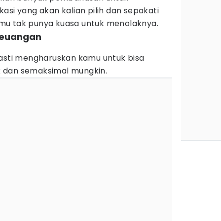
asi yang akan kalian pilih dan sepakati
mu tak punya kuasa untuk menolaknya.
 keuangan
pasti mengharuskan kamu untuk bisa
 dan semaksimal mungkin.