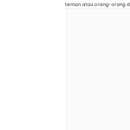
teman atau orang-orang d