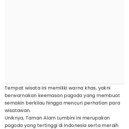
Tempat wisata ini memiliki warna khas, yakni
berwarnakan keemasan pagoda yang membuat
semakin berkilau hingga mencuri perhatian para
wisatawan.
Uniknya, Taman Alam Lumbini ini merupakan
pagoda yang tertinggi di Indonesia serta meraih