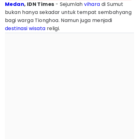
Medan
, IDN Times
- Sejumlah
vihara
di Sumut
bukan hanya sekadar untuk tempat sembahyang
bagi warga Tionghoa. Namun juga menjadi
destinasi wisata
religi.