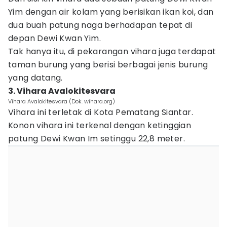
Yim dengan air kolam yang berisikan ikan koi, dan
dua buah patung naga berhadapan tepat di
depan Dewi Kwan Yim.
Tak hanya itu, di pekarangan vihara juga terdapat
taman burung yang berisi berbagai jenis burung
yang datang.
3. Vihara Avalokitesvara
Vihara Avalokitesvara (Dok. wihara.org)
Vihara ini terletak di Kota Pematang Siantar.
Konon vihara ini terkenal dengan ketinggian
patung Dewi Kwan Im setinggu 22,8 meter.