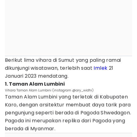
Berikut lima vihara di Sumut yang paling ramai
dikunjungi wisatawan, terlebih saat
Imlek
21
Januari 2023 mendatang.
1. Taman Alam Lumbini
Vihara Taman Alam Lumbini (instagram @ary_widhi)
Taman Alam Lumbini yang terletak di Kabupaten
Karo, dengan arsitektur membuat daya tarik para
pengunjung seperti berada di Pagoda Shwedagon.
Pagoda ini merupakan replika dari Pagoda yang
berada di Myanmar.