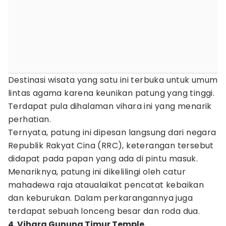
Destinasi wisata yang satu ini terbuka untuk umum
lintas agama karena keunikan patung yang tinggi.
Terdapat pula dihalaman vihara ini yang menarik
perhatian.
Ternyata, patung ini dipesan langsung dari negara
Republik Rakyat Cina (RRC), keterangan tersebut
didapat pada papan yang ada di pintu masuk.
Menariknya, patung ini dikelilingi oleh catur
mahadewa raja ataualaikat pencatat kebaikan
dan keburukan. Dalam perkarangannya juga
terdapat sebuah lonceng besar dan roda dua.
4. Vihara Gunung Timur Temple