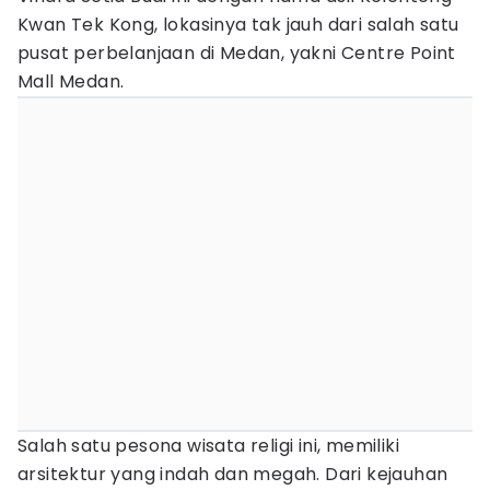
Kwan Tek Kong, lokasinya tak jauh dari salah satu
pusat perbelanjaan di Medan, yakni Centre Point
Mall Medan.
Salah satu pesona wisata religi ini, memiliki
arsitektur yang indah dan megah. Dari kejauhan