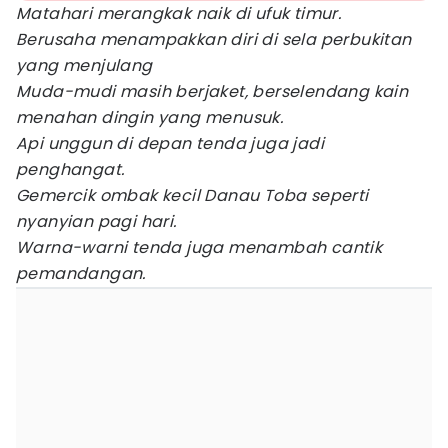
Matahari merangkak naik di ufuk timur.
Berusaha menampakkan diri di sela perbukitan
yang menjulang
Muda-mudi masih berjaket, berselendang kain
menahan dingin yang menusuk.
Api unggun di depan tenda juga jadi
penghangat.
Gemercik ombak kecil Danau Toba seperti
nyanyian pagi hari.
Warna-warni tenda juga menambah cantik
pemandangan.