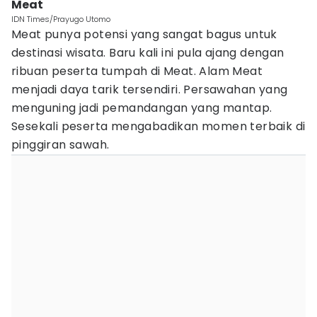
Meat
IDN Times/Prayugo Utomo
Meat punya potensi yang sangat bagus untuk
destinasi wisata. Baru kali ini pula ajang dengan
ribuan peserta tumpah di Meat. Alam Meat
menjadi daya tarik tersendiri. Persawahan yang
menguning jadi pemandangan yang mantap.
Sesekali peserta mengabadikan momen terbaik di
pinggiran sawah.