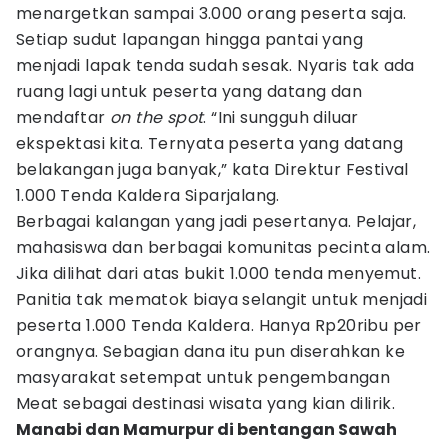
menargetkan sampai 3.000 orang peserta saja.
Setiap sudut lapangan hingga pantai yang
menjadi lapak tenda sudah sesak. Nyaris tak ada
ruang lagi untuk peserta yang datang dan
mendaftar
on the spot
. “Ini sungguh diluar
ekspektasi kita. Ternyata peserta yang datang
belakangan juga banyak,” kata Direktur Festival
1.000 Tenda Kaldera Siparjalang.
Berbagai kalangan yang jadi pesertanya. Pelajar,
mahasiswa dan berbagai komunitas pecinta alam.
Jika dilihat dari atas bukit 1.000 tenda menyemut.
Panitia tak mematok biaya selangit untuk menjadi
peserta 1.000 Tenda Kaldera. Hanya Rp20ribu per
orangnya. Sebagian dana itu pun diserahkan ke
masyarakat setempat untuk pengembangan
Meat sebagai destinasi wisata yang kian dilirik.
Manabi dan Mamurpur di bentangan Sawah