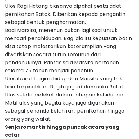
Ulos Ragi Hotang biasanya dipakai pesta adat
pernikahan Batak. Diberikan kepada pengantin
sebagai bentuk penghormatan.
Bagi Marsita, menenun bukan lagi soal untuk
mencari penghidupan. Bagi dia itu kepuasan batin.
Bisa tetap melestarikan keterampilan yang
diwariskan secara turun temurun dari
pendahulunya. Pantas saja Marsita bertahan
selama 75 tahun menjadi penenun.
Ulos ibarat bagian hidup dari Marsita yang tak
bisa terpisahkan. Begitu juga dalam suku Batak.
Ulos selalu melekat dalam tahapan kehidupan.
Motif ulos yang begitu kaya juga digunakan
sebagai penanda kelahiran, pernikahan hingga
orang yang wafat.
Senja romantis hingga puncak acara yang
cetar