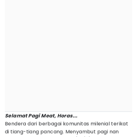
Selamat Pagi Meat, Horas...
Bendera dari berbagai komunitas milenial terikat
di tiang-tiang pancang. Menyambut pagi nan