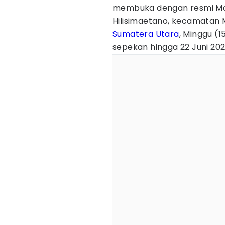
membuka dengan resmi Man
Hilisimaetano, kecamatan 
Sumatera Utara
, Minggu (
sepekan hingga 22 Juni 202