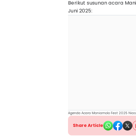
Berikut susunan acara Man
Juni 2025:
Agenda Acara Maniamolo Fest 2025 Nias 
Share Article