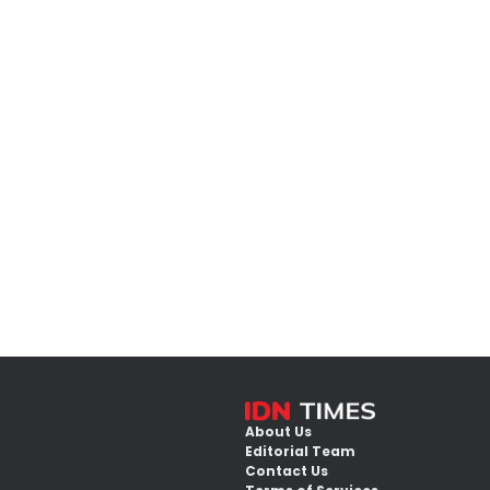
About Us
Editorial Team
Contact Us