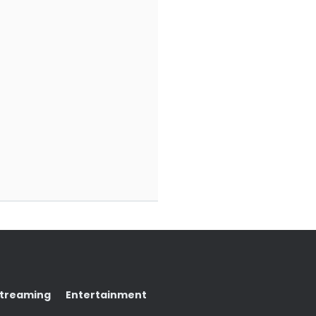
Streaming
Entertainment