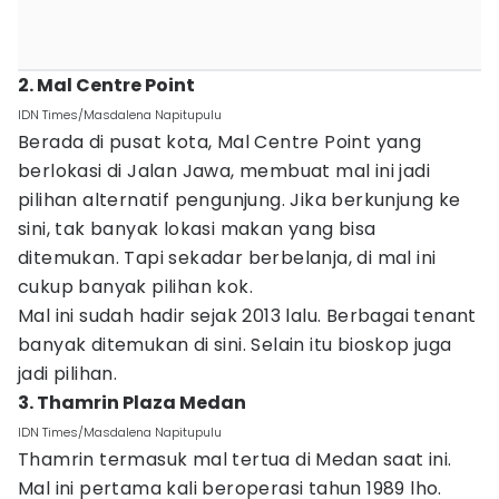
2. Mal Centre Point
IDN Times/Masdalena Napitupulu
Berada di pusat kota, Mal Centre Point yang
berlokasi di Jalan Jawa, membuat mal ini jadi
pilihan alternatif pengunjung. Jika berkunjung ke
sini, tak banyak lokasi makan yang bisa
ditemukan. Tapi sekadar berbelanja, di mal ini
cukup banyak pilihan kok.
Mal ini sudah hadir sejak 2013 lalu. Berbagai tenant
banyak ditemukan di sini. Selain itu bioskop juga
jadi pilihan.
3. Thamrin Plaza Medan
IDN Times/Masdalena Napitupulu
Thamrin termasuk mal tertua di Medan saat ini.
Mal ini pertama kali beroperasi tahun 1989 lho.