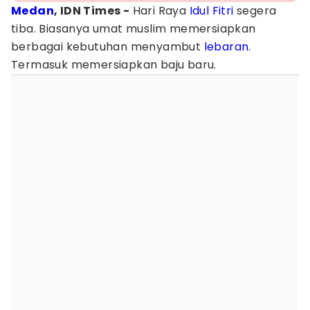
Medan
, IDN Times -
Hari Raya
Idul Fitri
segera
tiba. Biasanya umat muslim memersiapkan
berbagai kebutuhan menyambut
lebaran
.
Termasuk memersiapkan baju baru.