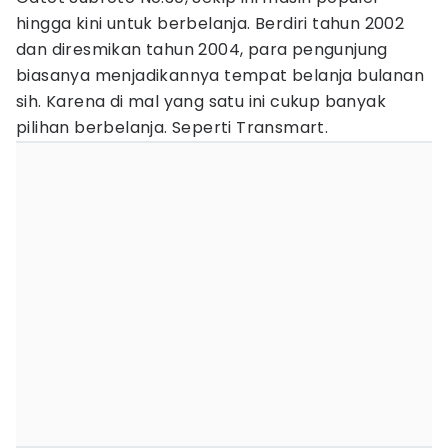
hingga kini untuk berbelanja. Berdiri tahun 2002
dan diresmikan tahun 2004, para pengunjung
biasanya menjadikannya tempat belanja bulanan
sih. Karena di mal yang satu ini cukup banyak
pilihan berbelanja. Seperti Transmart.