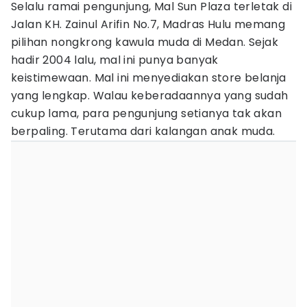
Selalu ramai pengunjung, Mal Sun Plaza terletak di
Jalan KH. Zainul Arifin No.7, Madras Hulu memang
pilihan nongkrong kawula muda di Medan. Sejak
hadir 2004 lalu, mal ini punya banyak
keistimewaan. Mal ini menyediakan store belanja
yang lengkap. Walau keberadaannya yang sudah
cukup lama, para pengunjung setianya tak akan
berpaling. Terutama dari kalangan anak muda.