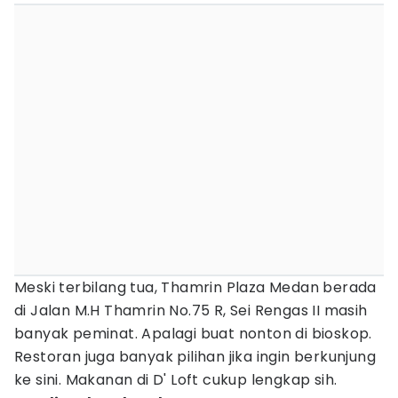
Meski terbilang tua, Thamrin Plaza Medan berada
di Jalan M.H Thamrin No.75 R, Sei Rengas II masih
banyak peminat. Apalagi buat nonton di bioskop.
Restoran juga banyak pilihan jika ingin berkunjung
ke sini. Makanan di D' Loft cukup lengkap sih.