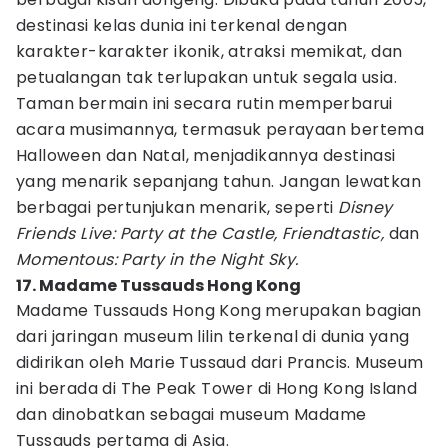
destinasi kelas dunia ini terkenal dengan
karakter-karakter ikonik, atraksi memikat, dan
petualangan tak terlupakan untuk segala usia.
Taman bermain ini secara rutin memperbarui
acara musimannya, termasuk perayaan bertema
Halloween dan Natal, menjadikannya destinasi
yang menarik sepanjang tahun. Jangan lewatkan
berbagai pertunjukan menarik, seperti
Disney
Friends Live: Party at the Castle, Friendtastic,
dan
Momentous: Party in the Night Sky.
17. Madame Tussauds Hong Kong
Madame Tussauds Hong Kong merupakan bagian
dari jaringan museum lilin terkenal di dunia yang
didirikan oleh Marie Tussaud dari Prancis. Museum
ini berada di The Peak Tower di Hong Kong Island
dan dinobatkan sebagai museum Madame
Tussauds pertama di Asia.