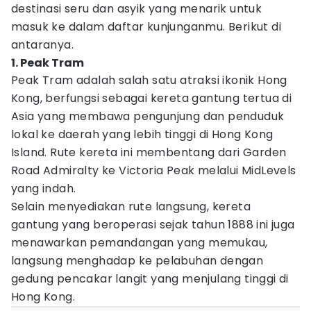
destinasi seru dan asyik yang menarik untuk
masuk ke dalam daftar kunjunganmu. Berikut di
antaranya.
1. Peak Tram
Peak Tram adalah salah satu atraksi ikonik Hong
Kong, berfungsi sebagai kereta gantung tertua di
Asia yang membawa pengunjung dan penduduk
lokal ke daerah yang lebih tinggi di Hong Kong
Island. Rute kereta ini membentang dari Garden
Road Admiralty ke Victoria Peak melalui MidLevels
yang indah.
Selain menyediakan rute langsung, kereta
gantung yang beroperasi sejak tahun 1888 ini juga
menawarkan pemandangan yang memukau,
langsung menghadap ke pelabuhan dengan
gedung pencakar langit yang menjulang tinggi di
Hong Kong.