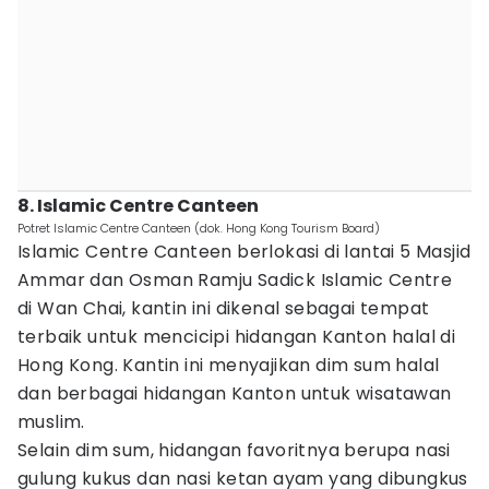
8. Islamic Centre Canteen
Potret Islamic Centre Canteen (dok. Hong Kong Tourism Board)
Islamic Centre Canteen berlokasi di lantai 5 Masjid
Ammar dan Osman Ramju Sadick Islamic Centre
di Wan Chai, kantin ini dikenal sebagai tempat
terbaik untuk mencicipi hidangan Kanton halal di
Hong Kong. Kantin ini menyajikan dim sum halal
dan berbagai hidangan Kanton untuk wisatawan
muslim.
Selain dim sum, hidangan favoritnya berupa nasi
gulung kukus dan nasi ketan ayam yang dibungkus