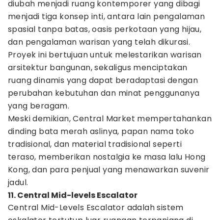
diubah menjadi ruang kontemporer yang dibagi
menjadi tiga konsep inti, antara lain pengalaman
spasial tanpa batas, oasis perkotaan yang hijau,
dan pengalaman warisan yang telah dikurasi.
Proyek ini bertujuan untuk melestarikan warisan
arsitektur bangunan, sekaligus menciptakan
ruang dinamis yang dapat beradaptasi dengan
perubahan kebutuhan dan minat penggunanya
yang beragam.
Meski demikian, Central Market mempertahankan
dinding bata merah aslinya, papan nama toko
tradisional, dan material tradisional seperti
teraso, memberikan nostalgia ke masa lalu Hong
Kong, dan para penjual yang menawarkan suvenir
jadul.
11. Central Mid-levels Escalator
Central Mid-Levels Escalator adalah sistem