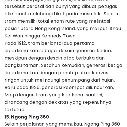
tersebut berasal dari bunyi yang dibuat petugas
tiket saat melubangi tiket pada masa lalu. Saat ini
tram memiliki total enam rute yang melintasi
pesisir utara Hong Kong Island, yang meliputi Shau
Kei Wan hingga Kennedy Town.
Pada 1912, tram berlantai dua pertama
diperkenalkan sebagai desain generasi kedua,
meskipun dengan desain atap terbuka dan
bangku taman. Setahun kemudian, generasi ketiga
diperkenalkan dengan penutup atap kanvas
ringan untuk melindungi penumpang dari hujan.
Baru pada 1925, generasi keempat diluncurkan.
Mirip dengan tram yang kita kenal saat ini,
dirancang dengan dek atas yang sepenuhnya
tertutup.
15. Ngong Ping 360
Selain perjalanan yang memukau, Ngong Ping 360