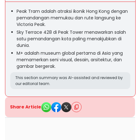
Peak Tram adalah atraksi ikonik Hong Kong dengan
pemandangan memukau dan rute langsung ke
Victoria Peak.
Sky Terrace 428 di Peak Tower menawarkan salah
satu pemandangan kota paling menakjubkan di
dunia.
M+ adalah museum global pertama di Asia yang
memamerkan seni visual, desain, arsitektur, dan
gambar bergerak.
This section summary was AI-assisted and reviewed by
our editorial team.
Share Article