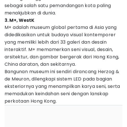
sebagai salah satu pemandangan kota paling
menakjubkan di dunia.
3. M+, WestK
M+ adalah museum global pertama di Asia yang
didedikasikan untuk budaya visual kontemporer
yang memiliki lebih dari 33 galeri dan desain
interaktif. M+ memamerkan seni visual, desain,
arsitektur, dan gambar bergerak dari Hong Kong,
China daratan, dan sekitarnya.
Bangunan museum ini sendiri dirancang Herzog &
de Meuron, dilengkapi sistem LED pada bagian
eksteriornya yang menampilkan karya seni, serta
memadukan keindahan seni dengan lanskap
perkotaan Hong Kong.