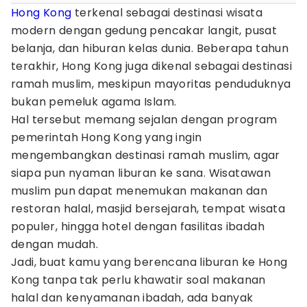
Hong Kong
terkenal sebagai destinasi wisata
modern dengan gedung pencakar langit, pusat
belanja, dan hiburan kelas dunia. Beberapa tahun
terakhir, Hong Kong juga dikenal sebagai destinasi
ramah muslim, meskipun mayoritas penduduknya
bukan pemeluk agama Islam.
Hal tersebut memang sejalan dengan program
pemerintah Hong Kong yang ingin
mengembangkan destinasi ramah muslim, agar
siapa pun nyaman liburan ke sana. Wisatawan
muslim pun dapat menemukan makanan dan
restoran halal, masjid bersejarah, tempat wisata
populer, hingga hotel dengan fasilitas ibadah
dengan mudah.
Jadi, buat kamu yang berencana liburan ke Hong
Kong tanpa tak perlu khawatir soal makanan
halal dan kenyamanan ibadah, ada banyak