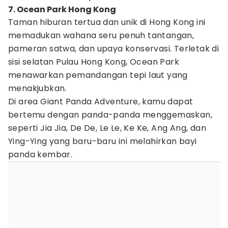
7. Ocean Park Hong Kong
Taman hiburan tertua dan unik di Hong Kong ini
memadukan wahana seru penuh tantangan,
pameran satwa, dan upaya konservasi. Terletak di
sisi selatan Pulau Hong Kong, Ocean Park
menawarkan pemandangan tepi laut yang
menakjubkan.
Di area Giant Panda Adventure, kamu dapat
bertemu dengan panda-panda menggemaskan,
seperti Jia Jia, De De, Le Le, Ke Ke, Ang Ang, dan
Ying-Ying yang baru-baru ini melahirkan bayi
panda kembar.