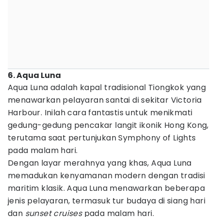
6. Aqua Luna
Aqua Luna adalah kapal tradisional Tiongkok yang
menawarkan pelayaran santai di sekitar Victoria
Harbour. Inilah cara fantastis untuk menikmati
gedung-gedung pencakar langit ikonik Hong Kong,
terutama saat pertunjukan Symphony of Lights
pada malam hari.
Dengan layar merahnya yang khas, Aqua Luna
memadukan kenyamanan modern dengan tradisi
maritim klasik. Aqua Luna menawarkan beberapa
jenis pelayaran, termasuk tur budaya di siang hari
dan
sunset cruises
pada malam hari.