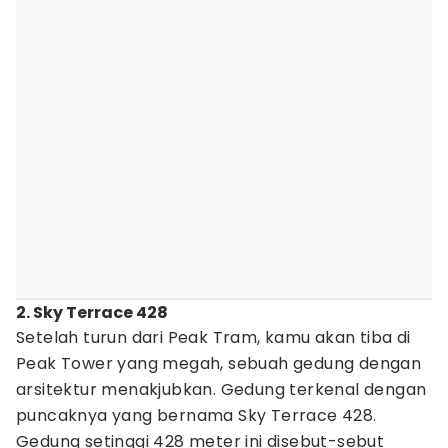
2. Sky Terrace 428
Setelah turun dari Peak Tram, kamu akan tiba di
Peak Tower yang megah, sebuah gedung dengan
arsitektur menakjubkan. Gedung terkenal dengan
puncaknya yang bernama Sky Terrace 428.
Gedung setinggi 428 meter ini disebut-sebut