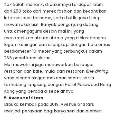
Tak kalah menarik, di dalamnya terdapat lebih
dari 250 toko dari merek fashion dan kecantikan
internasional ternama, serta butik gaya hidup
mewah eksklusif. Banyak pengunjung datang
untuk mengagumi desain mal ini, yang
menampilkan atrium utama yang dihiasi dengan
logam kuningan dan dilengkapi dengan bola emas
berdiameter 10 meter yang terbungkus dalam
285 panel kaca ukiran.
Mal mewah ini juga menawarkan berbagai
restoran dan kafe, mulai dari restoran
fine dining
yang elegan hingga makanan santai, serta
terhubung langsung dengan Hotel Rosewood Hong
Kong yang berada di sebelahnya.
5. Avenue of Stars
Dibuka kembali pada 2019, Avenue of Stars
menjadi perayaan bagi karya seni dan elemen