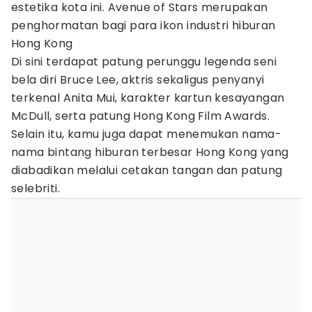
estetika kota ini. Avenue of Stars merupakan
penghormatan bagi para ikon industri hiburan
Hong Kong
Di sini terdapat patung perunggu legenda seni
bela diri Bruce Lee, aktris sekaligus penyanyi
terkenal Anita Mui, karakter kartun kesayangan
McDull, serta patung Hong Kong Film Awards.
Selain itu, kamu juga dapat menemukan nama-
nama bintang hiburan terbesar Hong Kong yang
diabadikan melalui cetakan tangan dan patung
selebriti.