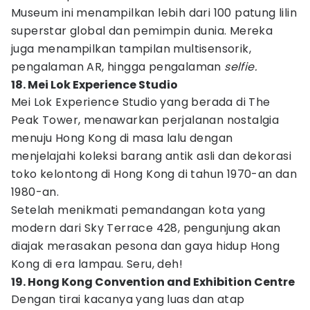
Museum ini menampilkan lebih dari 100 patung lilin
superstar global dan pemimpin dunia. Mereka
juga menampilkan tampilan multisensorik,
pengalaman AR, hingga pengalaman
selfie.
18. Mei Lok Experience Studio
Mei Lok Experience Studio yang berada di The
Peak Tower, menawarkan perjalanan nostalgia
menuju Hong Kong di masa lalu dengan
menjelajahi koleksi barang antik asli dan dekorasi
toko kelontong di Hong Kong di tahun 1970-an dan
1980-an.
Setelah menikmati pemandangan kota yang
modern dari Sky Terrace 428, pengunjung akan
diajak merasakan pesona dan gaya hidup Hong
Kong di era lampau. Seru, deh!
19. Hong Kong Convention and Exhibition Centre
Dengan tirai kacanya yang luas dan atap