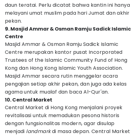
daun teratai. Perlu dicatat bahwa kantin ini hanya
melayani umat muslim pada hari Jumat dan akhir
pekan.
9. Masjid Ammar & Osman Ramju Sadick Islamic
Centre
Masjid Ammar & Osman Ramju Sadick Islamic
Centre merupakan kantor pusat Incorporated
Trustees of the Islamic Community Fund of Hong
Kong dan Hong Kong Islamic Youth Association.
Masjid Ammar secara rutin menggelar acara
pengajian setiap akhir pekan, dan juga ada kelas
agama untuk mualaf dan baca Al-Qur'an.
10. Central Market
Central Market di Hong Kong menjalani proyek
revitalisasi untuk memadukan pesona historis
dengan fungsionalitas modern, agar disulap
menjadi
landmark
di masa depan. Central Market