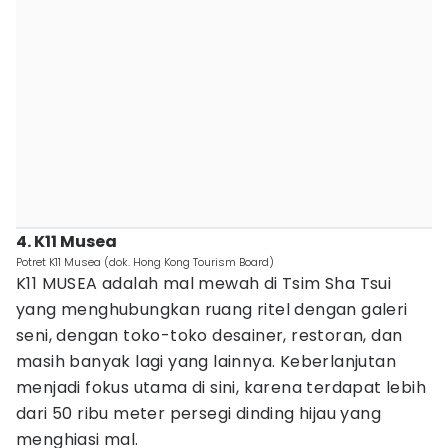
4. K11 Musea
Potret K11 Musea (dok. Hong Kong Tourism Board)
K11 MUSEA adalah mal mewah di Tsim Sha Tsui
yang menghubungkan ruang ritel dengan galeri
seni, dengan toko-toko desainer, restoran, dan
masih banyak lagi yang lainnya. Keberlanjutan
menjadi fokus utama di sini, karena terdapat lebih
dari 50 ribu meter persegi dinding hijau yang
menghiasi mal.