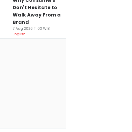
Why Consumers
Don't Hesitate to
Walk Away From a
Brand
7 Aug 2026, 11:00 WIB
English