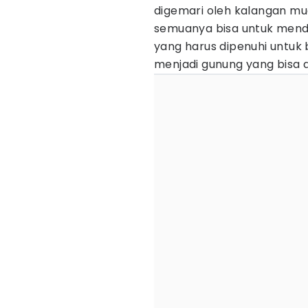
digemari oleh kalangan mud
semuanya bisa untuk mend
yang harus dipenuhi untuk 
menjadi gunung yang bisa d