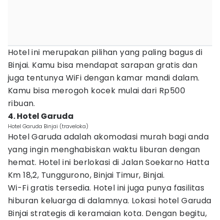
Hotel ini merupakan pilihan yang paling bagus di
Binjai. Kamu bisa mendapat sarapan gratis dan
juga tentunya WiFi dengan kamar mandi dalam.
Kamu bisa merogoh kocek mulai dari Rp500
ribuan.
4. Hotel Garuda
Hotel Garuda Binjai (traveloka)
Hotel Garuda adalah akomodasi murah bagi anda
yang ingin menghabiskan waktu liburan dengan
hemat. Hotel ini berlokasi di Jalan Soekarno Hatta
Km 18,2, Tunggurono, Binjai Timur, Binjai.
Wi-Fi gratis tersedia. Hotel ini juga punya fasilitas
hiburan keluarga di dalamnya. Lokasi hotel Garuda
Binjai strategis di keramaian kota. Dengan begitu,