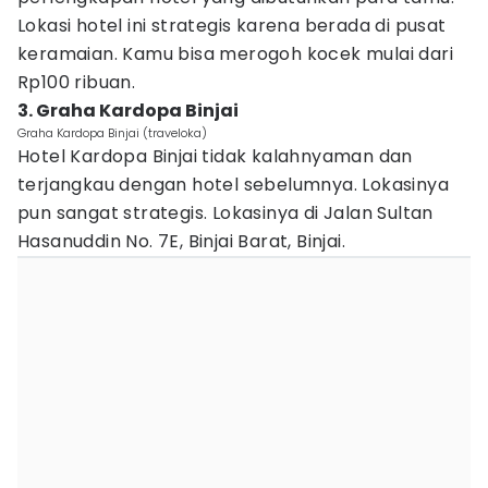
Lokasi hotel ini strategis karena berada di pusat
keramaian. Kamu bisa merogoh kocek mulai dari
Rp100 ribuan.
3. Graha Kardopa Binjai
Graha Kardopa Binjai (traveloka)
Hotel Kardopa Binjai tidak kalahnyaman dan
terjangkau dengan hotel sebelumnya. Lokasinya
pun sangat strategis. Lokasinya di Jalan Sultan
Hasanuddin No. 7E, Binjai Barat, Binjai.