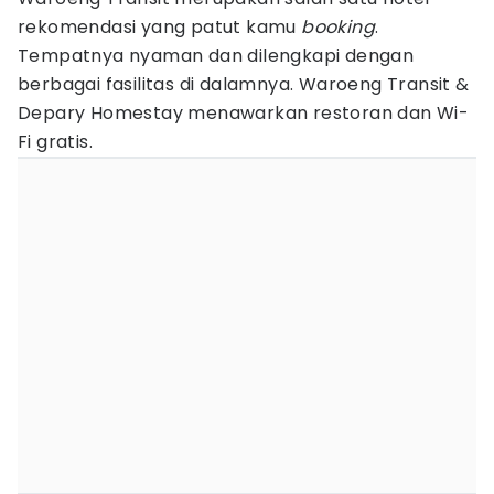
rekomendasi yang patut kamu
booking
.
Tempatnya nyaman dan dilengkapi dengan
berbagai fasilitas di dalamnya. Waroeng Transit &
Depary Homestay menawarkan restoran dan Wi-
Fi gratis.