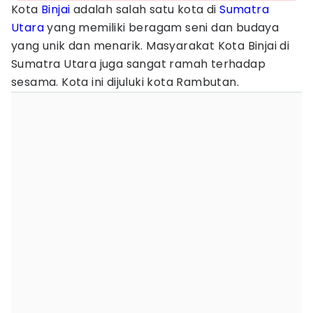
Kota
Binjai
adalah salah satu kota di
Sumatra
Utara
yang memiliki beragam seni dan budaya
yang unik dan menarik. Masyarakat Kota Binjai di
Sumatra Utara juga sangat ramah terhadap
sesama. Kota ini dijuluki kota Rambutan.