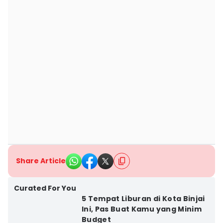
Share Article
Curated For You
5 Tempat Liburan di Kota Binjai
Ini, Pas Buat Kamu yang Minim
Budget