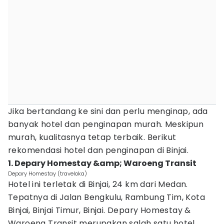
Jika bertandang ke sini dan perlu menginap, ada
banyak hotel dan penginapan murah. Meskipun
murah, kualitasnya tetap terbaik. Berikut
rekomendasi hotel dan penginapan di Binjai.
1. Depary Homestay &amp; Waroeng Transit
Depary Homestay (traveloka)
Hotel ini terletak di Binjai, 24 km dari Medan.
Tepatnya di Jalan Bengkulu, Rambung Tim, Kota
Binjai, Binjai Timur, Binjai. Depary Homestay &
Waroeng Transit merupakan salah satu hotel