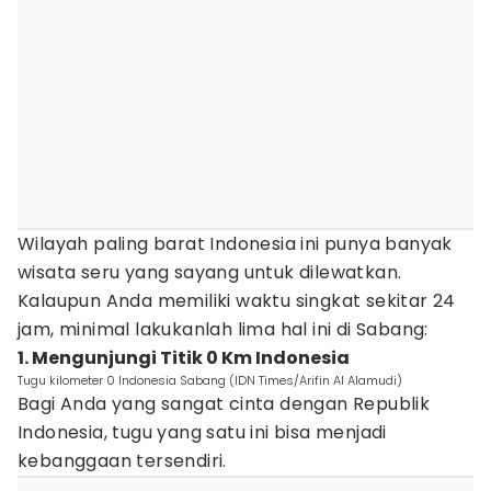
Wilayah paling barat Indonesia ini punya banyak
wisata seru yang sayang untuk dilewatkan.
Kalaupun Anda memiliki waktu singkat sekitar 24
jam, minimal lakukanlah lima hal ini di Sabang:
1. Mengunjungi Titik 0 Km Indonesia
Tugu kilometer 0 Indonesia Sabang (IDN Times/Arifin Al Alamudi)
Bagi Anda yang sangat cinta dengan Republik
Indonesia, tugu yang satu ini bisa menjadi
kebanggaan tersendiri.