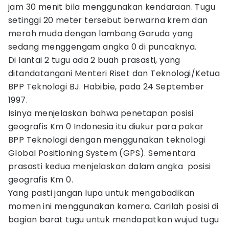
jam 30 menit bila menggunakan kendaraan. Tugu
setinggi 20 meter tersebut berwarna krem dan
merah muda dengan lambang Garuda yang
sedang menggengam angka 0 di puncaknya.
Di lantai 2 tugu ada 2 buah prasasti, yang
ditandatangani Menteri Riset dan Teknologi/Ketua
BPP Teknologi BJ. Habibie, pada 24 September
1997.
Isinya menjelaskan bahwa penetapan posisi
geografis Km 0 Indonesia itu diukur para pakar
BPP Teknologi dengan menggunakan teknologi
Global Positioning System (GPS). Sementara
prasasti kedua menjelaskan dalam angka posisi
geografis Km 0.
Yang pasti jangan lupa untuk mengabadikan
momen ini menggunakan kamera. Carilah posisi di
bagian barat tugu untuk mendapatkan wujud tugu