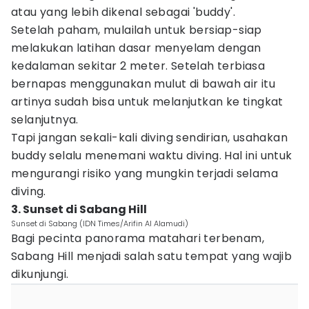
atau yang lebih dikenal sebagai 'buddy'.
Setelah paham, mulailah untuk bersiap-siap
melakukan latihan dasar menyelam dengan
kedalaman sekitar 2 meter. Setelah terbiasa
bernapas menggunakan mulut di bawah air itu
artinya sudah bisa untuk melanjutkan ke tingkat
selanjutnya.
Tapi jangan sekali-kali diving sendirian, usahakan
buddy selalu menemani waktu diving. Hal ini untuk
mengurangi risiko yang mungkin terjadi selama
diving.
3. Sunset di Sabang Hill
Sunset di Sabang (IDN Times/Arifin Al Alamudi)
Bagi pecinta panorama matahari terbenam,
Sabang Hill menjadi salah satu tempat yang wajib
dikunjungi.