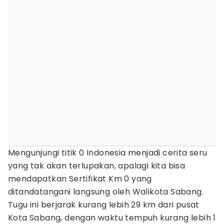
Mengunjungi titik 0 Indonesia menjadi cerita seru
yang tak akan terlupakan, apalagi kita bisa
mendapatkan Sertifikat Km 0 yang
ditandatangani langsung oleh Walikota Sabang.
Tugu ini berjarak kurang lebih 29 km dari pusat
Kota Sabang, dengan waktu tempuh kurang lebih 1