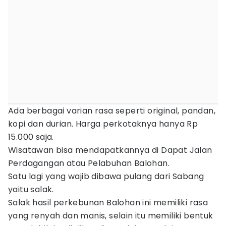
Ada berbagai varian rasa seperti original, pandan,
kopi dan durian. Harga perkotaknya hanya Rp
15.000 saja.
Wisatawan bisa mendapatkannya di Dapat Jalan
Perdagangan atau Pelabuhan Balohan.
Satu lagi yang wajib dibawa pulang dari Sabang
yaitu salak.
Salak hasil perkebunan Balohan ini memiliki rasa
yang renyah dan manis, selain itu memiliki bentuk