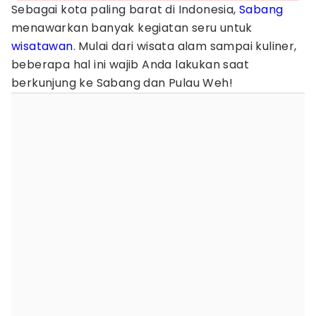
Sebagai kota paling barat di Indonesia,
Sabang
menawarkan banyak kegiatan seru untuk
wisatawan
. Mulai dari wisata alam sampai kuliner,
beberapa hal ini wajib Anda lakukan saat
berkunjung ke Sabang dan Pulau Weh!