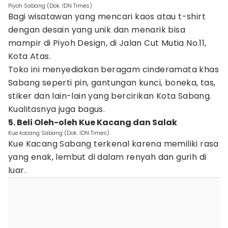
Piyoh Sabang (Dok. IDN Times)
Bagi wisatawan yang mencari kaos atau t-shirt
dengan desain yang unik dan menarik bisa
mampir di Piyoh Design, di Jalan Cut Mutia No.11,
Kota Atas.
Toko ini menyediakan beragam cinderamata khas
Sabang seperti pin, gantungan kunci, boneka, tas,
stiker dan lain-lain yang bercirikan Kota Sabang.
Kualitasnya juga bagus.
5. Beli Oleh-oleh Kue Kacang dan Salak
Kue kacang Sabang (Dok. IDN Times)
Kue Kacang Sabang terkenal karena memiliki rasa
yang enak, lembut di dalam renyah dan gurih di
luar.