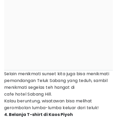
Selain menikmati sunset kita juga bisa menikmati
pemandangan Teluk Sabang yang teduh, sambil
menikmati segelas teh hangat di
cafe hotel Sabang Hill.
Kalau beruntung, wisatawan bisa melihat
gerombolan lumba-lumba keluar dari teluk!
4. Belanja T-shirt di Kaos Piyoh