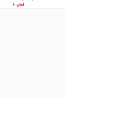
English