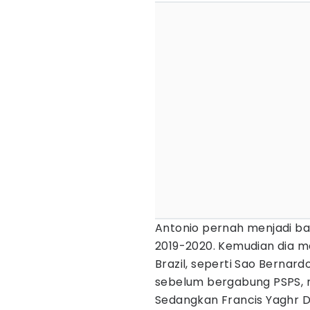
Antonio pernah menjadi ba
2019-2020. Kemudian dia me
Brazil, seperti Sao Bernard
sebelum bergabung PSPS, m
Sedangkan Francis Yaghr D