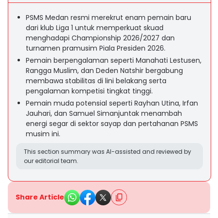
PSMS Medan resmi merekrut enam pemain baru
dari klub Liga 1 untuk memperkuat skuad
menghadapi Championship 2026/2027 dan
turnamen pramusim Piala Presiden 2026.
Pemain berpengalaman seperti Manahati Lestusen,
Rangga Muslim, dan Deden Natshir bergabung
membawa stabilitas di lini belakang serta
pengalaman kompetisi tingkat tinggi.
Pemain muda potensial seperti Rayhan Utina, Irfan
Jauhari, dan Samuel Simanjuntak menambah
energi segar di sektor sayap dan pertahanan PSMS
musim ini.
This section summary was AI-assisted and reviewed by
our editorial team.
Share Article