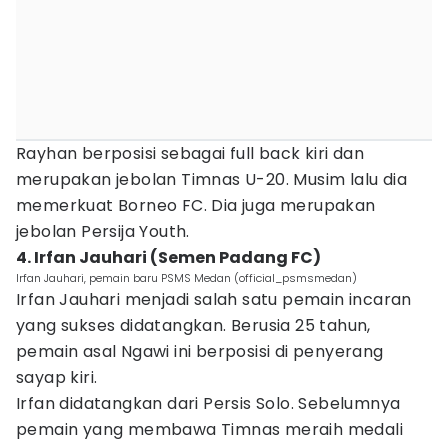
Rayhan berposisi sebagai full back kiri dan
merupakan jebolan Timnas U-20. Musim lalu dia
memerkuat Borneo FC. Dia juga merupakan
jebolan Persija Youth.
4. Irfan Jauhari (Semen Padang FC)
Irfan Jauhari, pemain baru PSMS Medan (official_psmsmedan)
Irfan Jauhari menjadi salah satu pemain incaran
yang sukses didatangkan. Berusia 25 tahun,
pemain asal Ngawi ini berposisi di penyerang
sayap kiri.
Irfan didatangkan dari Persis Solo. Sebelumnya
pemain yang membawa Timnas meraih medali