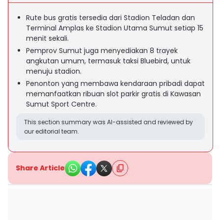
Rute bus gratis tersedia dari Stadion Teladan dan
Terminal Amplas ke Stadion Utama Sumut setiap 15
menit sekali.
Pemprov Sumut juga menyediakan 8 trayek
angkutan umum, termasuk taksi Bluebird, untuk
menuju stadion.
Penonton yang membawa kendaraan pribadi dapat
memanfaatkan ribuan slot parkir gratis di Kawasan
Sumut Sport Centre.
This section summary was AI-assisted and reviewed by
our editorial team.
Share Article