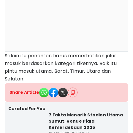
Selain itu penonton harus memerhatikan jalur
masuk berdasarkan kategori tiketnya. Baik itu
pintu masuk utama, Barat, Timur, Utara dan
Selatan.
Share Article
Curated For You
7 Fakta Menarik Stadion Utama
Sumut, Venue Piala
Kemerdekaan 2025