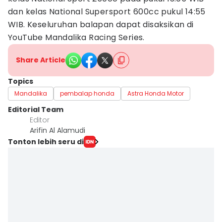
dan kelas National Supersport 600cc pukul 14:55
WIB. Keseluruhan balapan dapat disaksikan di
YouTube Mandalika Racing Series.
Share Article
Topics
Mandalika
pembalap honda
Astra Honda Motor
Editorial Team
Editor
Arifin Al Alamudi
Tonton lebih seru di