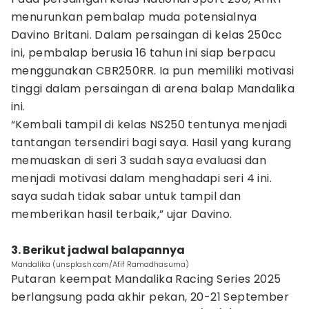
menurunkan pembalap muda potensialnya
Davino Britani. Dalam persaingan di kelas 250cc
ini, pembalap berusia 16 tahun ini siap berpacu
menggunakan CBR250RR. Ia pun memiliki motivasi
tinggi dalam persaingan di arena balap Mandalika
ini.
“Kembali tampil di kelas NS250 tentunya menjadi
tantangan tersendiri bagi saya. Hasil yang kurang
memuaskan di seri 3 sudah saya evaluasi dan
menjadi motivasi dalam menghadapi seri 4 ini.
saya sudah tidak sabar untuk tampil dan
memberikan hasil terbaik,” ujar Davino.
3. Berikut jadwal balapannya
Mandalika (unsplash.com/Afif Ramadhasuma)
Putaran keempat Mandalika Racing Series 2025
berlangsung pada akhir pekan, 20-21 September