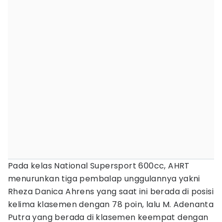
Pada kelas National Supersport 600cc, AHRT
menurunkan tiga pembalap unggulannya yakni
Rheza Danica Ahrens yang saat ini berada di posisi
kelima klasemen dengan 78 poin, lalu M. Adenanta
Putra yang berada di klasemen keempat dengan