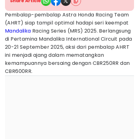
Share Article
Pembalap-pembalap Astra Honda Racing Team
(AHRT) siap tampil optimal hadapi seri keempat
Mandalika
Racing Series (MRS) 2025. Berlangsung
di Pertamina Mandalika International Circuit pada
20-21 September 2025, aksi dari pembalap AHRT
ini menjadi ajang dalam mematangkan
kemampuannya bersaing dengan CBR250RR dan
CBR600RR.