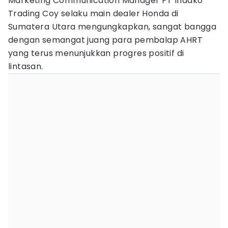
Marketing Communication Manager PT Indako
Trading Coy selaku main dealer Honda di
Sumatera Utara mengungkapkan, sangat bangga
dengan semangat juang para pembalap AHRT
yang terus menunjukkan progres positif di
lintasan.