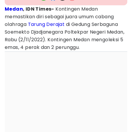
Medan
, IDN Times-
Kontingen Medan
memastikan diri sebagai juara umum cabang
olahraga
Tarung Derajat
di Gedung Serbaguna
Soemekto Djadjanegara Poltekpar Negeri Medan,
Rabu (2/11/2022). Kontingen Medan mengoleksi 5
emas, 4 perak dan 2 perunggu.