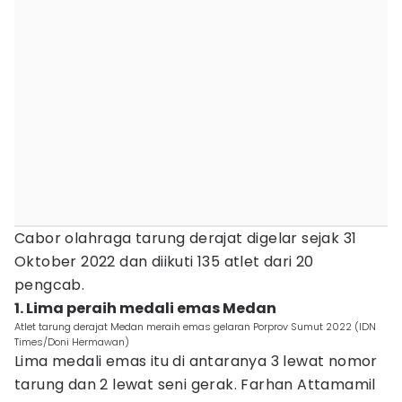
Cabor olahraga tarung derajat digelar sejak 31
Oktober 2022 dan diikuti 135 atlet dari 20
pengcab.
1. Lima peraih medali emas Medan
Atlet tarung derajat Medan meraih emas gelaran Porprov Sumut 2022 (IDN
Times/Doni Hermawan)
Lima medali emas itu di antaranya 3 lewat nomor
tarung dan 2 lewat seni gerak. Farhan Attamamil