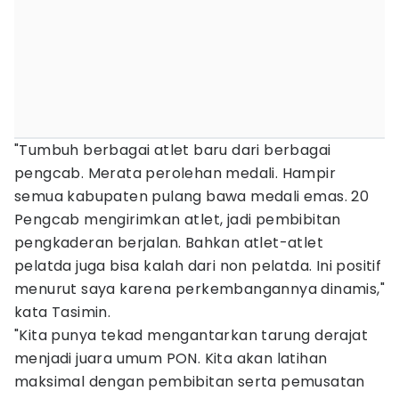
"Tumbuh berbagai atlet baru dari berbagai
pengcab. Merata perolehan medali. Hampir
semua kabupaten pulang bawa medali emas. 20
Pengcab mengirimkan atlet, jadi pembibitan
pengkaderan berjalan. Bahkan atlet-atlet
pelatda juga bisa kalah dari non pelatda. Ini positif
menurut saya karena perkembangannya dinamis,"
kata Tasimin.
"Kita punya tekad mengantarkan tarung derajat
menjadi juara umum PON. Kita akan latihan
maksimal dengan pembibitan serta pemusatan