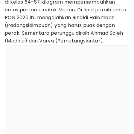
di kelas 64-67 kilogram mempersembahkan
emas pertama untuk Medan. Di final peraih emas
PON 2020 itu mengalahkan Rinaldi Halomoan
(Padangsidimpuan) yang harus puas dengan
perak. Sementara perunggu diraih Ahmad Soleh
(Madina) dan Varva (Pematangsiantar).