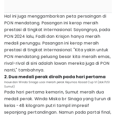
Hal ini juga menggambarkan peta persaingan di
PON mendatang. Pasangan ini kerap meraih
prestasi di tingkat internasional. Sayangnya, pada
PON 2024 lalu, Fadli dan Krisjon hanya meraih
medali perunggu. Pasangan ini kerap meraih
prestasi di tingkat internasional. "Kita yakin untuk
PON mendatang peluang besar kita meraih emas,
rival-rival di sini adalah lawan mereka juga di PON
nanti," tambahnya.
2. Dua medali perak diraih pada hari pertama
Inoue dan Winda Sinaga usai meraih perak Kejurnas Kasad Cup VI (dok.PJSI
Sumut)
Pada hari pertama kemarin, Sumut meraih dua
medali perak. Winda Miska br Sinaga yang turun di
kelas -48 kilogram putri tampil impresif
sepanjang pertandingan. Namun pada partai final,