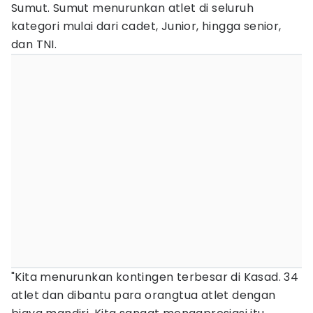
Sumut. Sumut menurunkan atlet di seluruh
kategori mulai dari cadet, Junior, hingga senior,
dan TNI.
"Kita menurunkan kontingen terbesar di Kasad. 34
atlet dan dibantu para orangtua atlet dengan