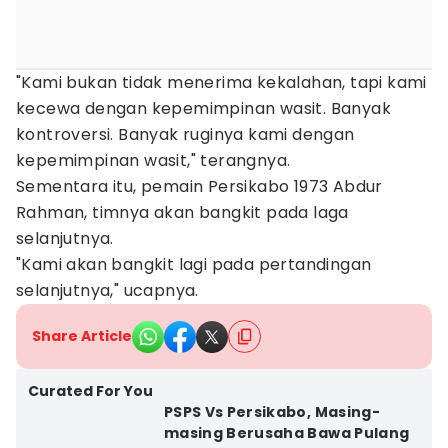
"Kami bukan tidak menerima kekalahan, tapi kami
kecewa dengan kepemimpinan wasit. Banyak
kontroversi. Banyak ruginya kami dengan
kepemimpinan wasit," terangnya.
Sementara itu, pemain Persikabo 1973 Abdur
Rahman, timnya akan bangkit pada laga
selanjutnya.
"Kami akan bangkit lagi pada pertandingan
selanjutnya," ucapnya.
Share Article
Curated For You
PSPS Vs Persikabo, Masing-
masing Berusaha Bawa Pulang