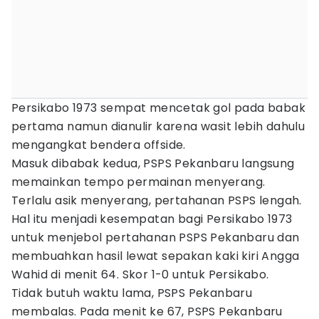
Persikabo 1973 sempat mencetak gol pada babak
pertama namun dianulir karena wasit lebih dahulu
mengangkat bendera offside.
Masuk dibabak kedua, PSPS Pekanbaru langsung
memainkan tempo permainan menyerang.
Terlalu asik menyerang, pertahanan PSPS lengah.
Hal itu menjadi kesempatan bagi Persikabo 1973
untuk menjebol pertahanan PSPS Pekanbaru dan
membuahkan hasil lewat sepakan kaki kiri Angga
Wahid di menit 64. Skor 1-0 untuk Persikabo.
Tidak butuh waktu lama, PSPS Pekanbaru
membalas. Pada menit ke 67, PSPS Pekanbaru