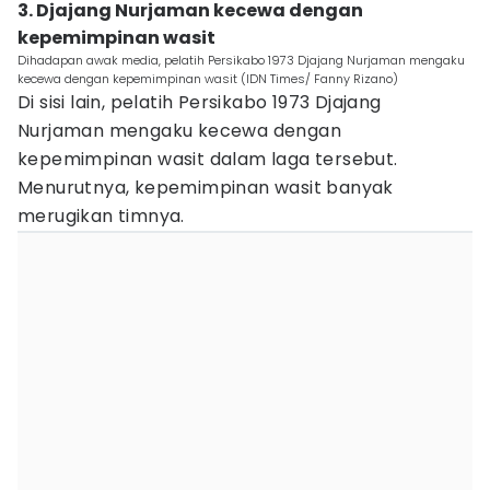
3. Djajang Nurjaman kecewa dengan
kepemimpinan wasit
Dihadapan awak media, pelatih Persikabo 1973 Djajang Nurjaman mengaku
kecewa dengan kepemimpinan wasit (IDN Times/ Fanny Rizano)
Di sisi lain, pelatih Persikabo 1973 Djajang
Nurjaman mengaku kecewa dengan
kepemimpinan wasit dalam laga tersebut.
Menurutnya, kepemimpinan wasit banyak
merugikan timnya.