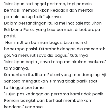
"Meskipun tertinggal pertama, tapi pemain
berhasil membalikkan keadaan dan mental
pemain cukup baik," ujarnya.
Dalam pertandingan itu, ia melihat talenta Jhon
Edi Mena Perez yang bisa bermain di beberapa
posisi.
"Hari ini Jhon bermain bagus, bisa main di
beberapa posisi. Ditambah dengan dia mencetak
gol. Ya menurut saya dia bagus," tuturnya.
"Meskipun begitu, saya tetap melakukan evaluasi,"
tambahnya.
Sementara itu, Ilham Fatoni yang mendampingi Aji
Santoso mengatakan, timnya tidak panik saat
tertinggal pertama.
"Jujur, pas ketinggalan pertama kami tidak panik.
Pemain bangkit dan berhasil membalikkan
keadaan," ucapnya.