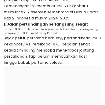
Kemenangan ini, membuat PSPS Pekanbaru
memuncaki klasemen sementara di Group Barat
Liga 2 Indonesia musim 2024-2025.
1. Jalan pertandingan berlangsung sengit
Pemain PSPS Pekanbaru saat mencoba merebut bola liar di depan gawang
Persikabo 1973 (IDN Times/ Fanny Rizano)
Sejak peluit pertama berbunyi, pertandingan PSPS
Pekanbaru Vs Persikabo 1973, berjalan sengit.
Kedua tim saling mencoba menerobos jantung
pertahanan, tapi belum membuahkan hasil
hingga babak pertama selesai.