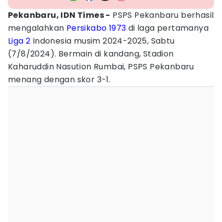
Pekanbaru, IDN Times -
PSPS Pekanbaru berhasil
mengalahkan
Persikabo 1973
di laga pertamanya
Liga 2
Indonesia musim 2024-2025, Sabtu
(7/8/2024). Bermain di kandang, Stadion
Kaharuddin Nasution Rumbai, PSPS Pekanbaru
menang dengan skor 3-1.