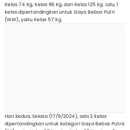
Kelas 74 Kg, Kelas 96 Kg, dan Kelas 125 Kg. Lalu, 1
kelas dipertandingkan untuk Gaya Bebas Putri
(WW), yaitu Kelas 57 Kg.
Hari kedua, Selasa (17/9/2024), ada 2 kelas
dipertandingkan untuk kategori Gaya Bebas Putra