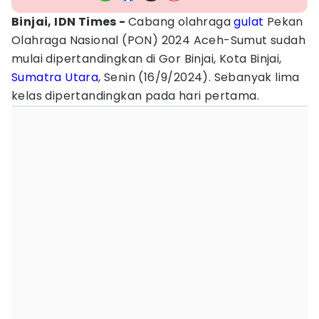
Binjai, IDN Times -
Cabang olahraga
gulat
Pekan
Olahraga Nasional (PON) 2024 Aceh-Sumut sudah
mulai dipertandingkan di Gor Binjai, Kota Binjai,
Sumatra Utara
, Senin (16/9/2024). Sebanyak lima
kelas dipertandingkan pada hari pertama.