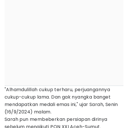
"Alhamdulillah cukup terharu, perjuangannya
cukup-cukup lama. Dan gak nyangka banget
mendapatkan medali emas ini," ujar Sarah, Senin
(16/9/2024) malam.
Sarah pun membeberkan persiapan dirinya
sebelum mengikuti PON XXI Aceh-Sumut.