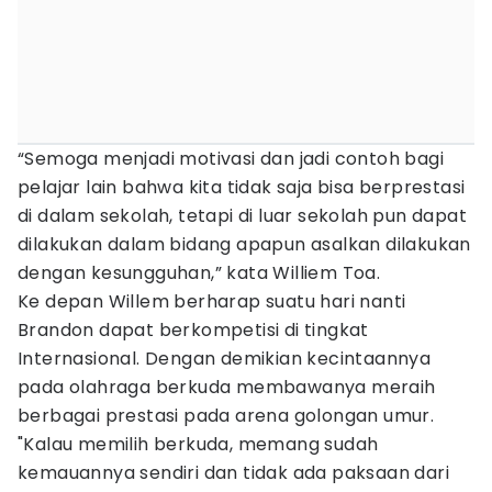
“Semoga menjadi motivasi dan jadi contoh bagi
pelajar lain bahwa kita tidak saja bisa berprestasi
di dalam sekolah, tetapi di luar sekolah pun dapat
dilakukan dalam bidang apapun asalkan dilakukan
dengan kesungguhan,” kata Williem Toa.
Ke depan Willem berharap suatu hari nanti
Brandon dapat berkompetisi di tingkat
Internasional. Dengan demikian kecintaannya
pada olahraga berkuda membawanya meraih
berbagai prestasi pada arena golongan umur.
"Kalau memilih berkuda, memang sudah
kemauannya sendiri dan tidak ada paksaan dari