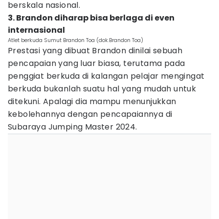
berskala nasional.
3. Brandon diharap bisa berlaga di even
internasional
Atlet berkuda Sumut Brandon Toa (dok.Brandon Toa)
Prestasi yang dibuat Brandon dinilai sebuah
pencapaian yang luar biasa, terutama pada
penggiat berkuda di kalangan pelajar mengingat
berkuda bukanlah suatu hal yang mudah untuk
ditekuni. Apalagi dia mampu menunjukkan
kebolehannya dengan pencapaiannya di
Subaraya Jumping Master 2024.