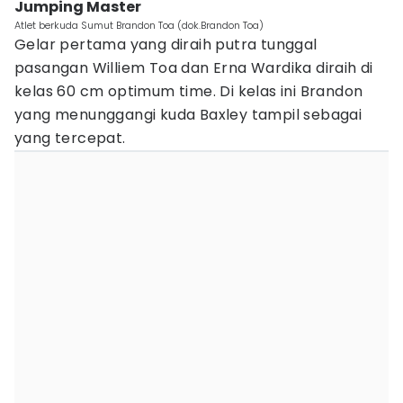
Jumping Master
Atlet berkuda Sumut Brandon Toa (dok.Brandon Toa)
Gelar pertama yang diraih putra tunggal
pasangan Williem Toa dan Erna Wardika diraih di
kelas 60 cm optimum time. Di kelas ini Brandon
yang menunggangi kuda Baxley tampil sebagai
yang tercepat.