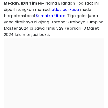
Medan, IDN Times-
Nama Brandon Toa saat ini
diperhitungkan menjadi
atlet
berkuda
muda
berpotensi asal
Sumatra Utara
. Tiga gelar juara
yang diraihnya di ajang Bintang Surabaya Jumping
Master 2024 di Jawa Timur, 29 Februari-3 Maret
2024 lalu menjadi bukti.