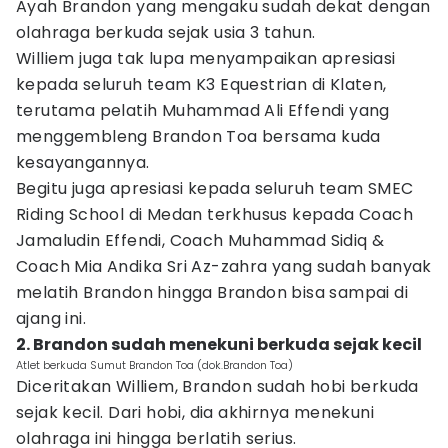
Ayah Brandon yang mengaku sudah dekat dengan
olahraga berkuda sejak usia 3 tahun.
Williem juga tak lupa menyampaikan apresiasi
kepada seluruh team K3 Equestrian di Klaten,
terutama pelatih Muhammad Ali Effendi yang
menggembleng Brandon Toa bersama kuda
kesayangannya.
Begitu juga apresiasi kepada seluruh team SMEC
Riding School di Medan terkhusus kepada Coach
Jamaludin Effendi, Coach Muhammad Sidiq &
Coach Mia Andika Sri Az-zahra yang sudah banyak
melatih Brandon hingga Brandon bisa sampai di
ajang ini.
2. Brandon sudah menekuni berkuda sejak kecil
Atlet berkuda Sumut Brandon Toa (dok.Brandon Toa)
Diceritakan Williem, Brandon sudah hobi berkuda
sejak kecil. Dari hobi, dia akhirnya menekuni
olahraga ini hingga berlatih serius.