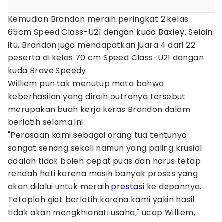
Kemudian Brandon meraih peringkat 2 kelas
65cm Speed Class-U21 dengan kuda Baxley. Selain
itu, Brandon juga mendapatkan juara 4 dari 22
peserta di kelas 70 cm Speed Class-U21 dengan
kuda Brave Speedy.
Williem pun tak menutup mata bahwa
keberhasilan yang diraih putranya tersebut
merupakan buah kerja keras Brandon dalam
berlatih selama ini.
"Perasaan kami sebagai orang tua tentunya
sangat senang sekali namun yang paling krusial
adalah tidak boleh cepat puas dan harus tetap
rendah hati karena masih banyak proses yang
akan dilalui untuk meraih
prestasi
ke depannya.
Tetaplah giat berlatih karena kami yakin hasil
tidak akan mengkhianati usaha," ucap Williem,