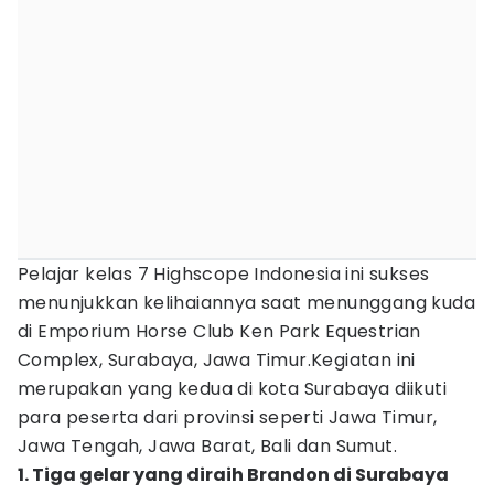
Pelajar kelas 7 Highscope Indonesia ini sukses
menunjukkan kelihaiannya saat menunggang kuda
di Emporium Horse Club Ken Park Equestrian
Complex, Surabaya, Jawa Timur.Kegiatan ini
merupakan yang kedua di kota Surabaya diikuti
para peserta dari provinsi seperti Jawa Timur,
Jawa Tengah, Jawa Barat, Bali dan Sumut.
1. Tiga gelar yang diraih Brandon di Surabaya