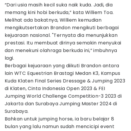
“Dari usia masih kecil suka naik kuda. Jadi, dia
memang kini hobi berkuda,” kata Williem Toa.
Melihat ada bakatnya, Williem kemudian
mengikutsertakan Brandon mengikuti berbagai
kejuaraan nasional. "Ternyata dia menunjukkan
prestasi. Itu membuat dirinya semakin menyukai
dan menekuni olahraga berkuda ini,” imbuhnya
lagi.
Berbagai kejuaraan yang diikuti Brandon antara
lain WTC Equestrian Brastagi Medan K3, Kampus
Kuda Klaten Final Series Dressage & Jumping 2023
di Klaten, Cinta Indonesia Open 2023 & FEI
Jumping World Challenge Competition-3 2023 di
Jakarta dan Surabaya Jumping Master 2024 di
Surabaya.
Bahkan untuk jumping horse, ia baru belajar 8
bulan yang lalu namun sudah mencicipi event