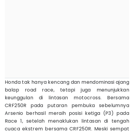
Honda tak hanya kencang dan mendominasi ajang
balap road race, tetapi juga menunjukkan
keunggulan di lintasan motocross. Bersama
CRF250R pada putaran pembuka sebelumnya
Arsenio berhasil meraih posisi ketiga (P3) pada
Race 1, setelah menaklukan lintasan di tengah
cuaca ekstrem bersama CRF250R. Meski sempat