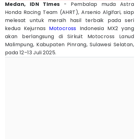
Medan, IDN TImes
- Pembalap muda Astra
Honda Racing Team (AHRT), Arsenio Algifari, siap
melesat untuk meraih hasil terbaik pada seri
kedua Kejurnas
Motocross
Indonesia MX2 yang
akan berlangsung di Sirkuit Motocross Lanud
Malimpung, Kabupaten Pinrang, Sulawesi Selatan,
pada 12–13 Juli 2025.