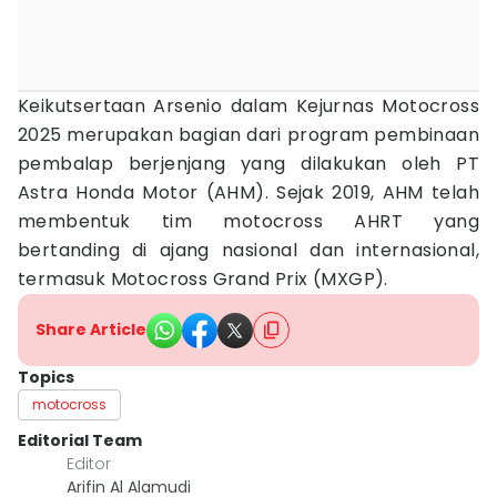
Keikutsertaan Arsenio dalam Kejurnas Motocross
2025 merupakan bagian dari program pembinaan
pembalap berjenjang yang dilakukan oleh PT
Astra Honda Motor (AHM). Sejak 2019, AHM telah
membentuk tim motocross AHRT yang
bertanding di ajang nasional dan internasional,
termasuk Motocross Grand Prix (MXGP).
Share Article
Topics
motocross
Editorial Team
Editor
Arifin Al Alamudi