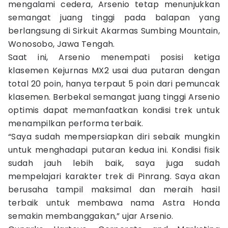
mengalami cedera, Arsenio tetap menunjukkan
semangat juang tinggi pada balapan yang
berlangsung di Sirkuit Akarmas Sumbing Mountain,
Wonosobo, Jawa Tengah.
Saat ini, Arsenio menempati posisi ketiga
klasemen Kejurnas MX2 usai dua putaran dengan
total 20 poin, hanya terpaut 5 poin dari pemuncak
klasemen. Berbekal semangat juang tinggi Arsenio
optimis dapat memanfaatkan kondisi trek untuk
menampilkan performa terbaik.
“Saya sudah mempersiapkan diri sebaik mungkin
untuk menghadapi putaran kedua ini. Kondisi fisik
sudah jauh lebih baik, saya juga sudah
mempelajari karakter trek di Pinrang. Saya akan
berusaha tampil maksimal dan meraih hasil
terbaik untuk membawa nama Astra Honda
semakin membanggakan,” ujar Arsenio.