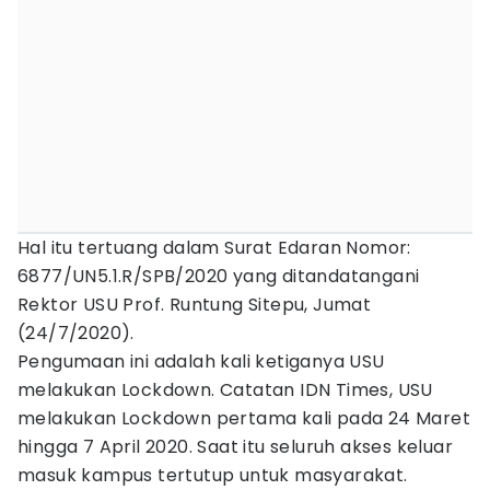
Hal itu tertuang dalam Surat Edaran Nomor:
6877/UN5.1.R/SPB/2020 yang ditandatangani
Rektor USU Prof. Runtung Sitepu, Jumat
(24/7/2020).
Pengumaan ini adalah kali ketiganya USU
melakukan Lockdown. Catatan IDN Times, USU
melakukan Lockdown pertama kali pada 24 Maret
hingga 7 April 2020. Saat itu seluruh akses keluar
masuk kampus tertutup untuk masyarakat.