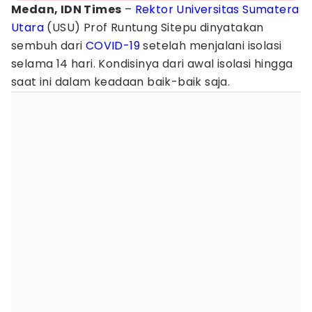
Medan, IDN Times
–
Rektor
Universitas Sumatera
Utara
(USU) Prof Runtung Sitepu dinyatakan
sembuh dari
COVID-19
setelah menjalani isolasi
selama 14 hari. Kondisinya dari awal isolasi hingga
saat ini dalam keadaan baik-baik saja.