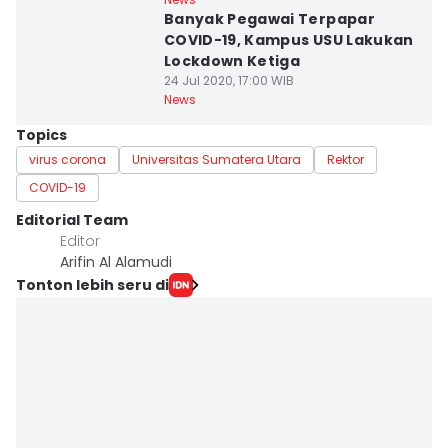
Banyak Pegawai Terpapar
COVID-19, Kampus USU Lakukan
Lockdown Ketiga
24 Jul 2020, 17:00 WIB
News
Topics
virus corona
Universitas Sumatera Utara
Rektor
COVID-19
Editorial Team
Editor
Arifin Al Alamudi
Tonton lebih seru di