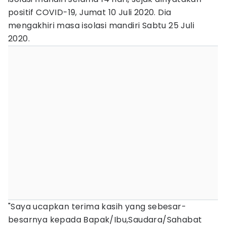
positif COVID-19, Jumat 10 Juli 2020. Dia
mengakhiri masa isolasi mandiri Sabtu 25 Juli
2020.
"Saya ucapkan terima kasih yang sebesar-
besarnya kepada Bapak/Ibu,Saudara/Sahabat