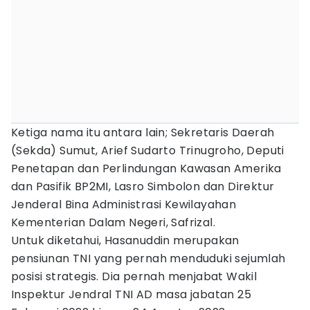
Ketiga nama itu antara lain; Sekretaris Daerah
(Sekda) Sumut, Arief Sudarto Trinugroho, Deputi
Penetapan dan Perlindungan Kawasan Amerika
dan Pasifik BP2MI, Lasro Simbolon dan Direktur
Jenderal Bina Administrasi Kewilayahan
Kementerian Dalam Negeri, Safrizal.
Untuk diketahui, Hasanuddin merupakan
pensiunan TNI yang pernah menduduki sejumlah
posisi strategis. Dia pernah menjabat Wakil
Inspektur Jendral TNI AD masa jabatan 25