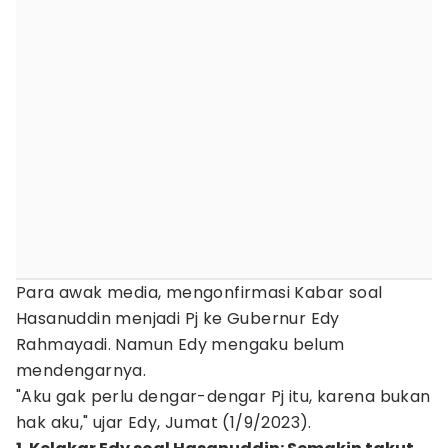
Para awak media, mengonfirmasi Kabar soal
Hasanuddin menjadi Pj ke Gubernur Edy
Rahmayadi. Namun Edy mengaku belum
mendengarnya.
"Aku gak perlu dengar-dengar Pj itu, karena bukan
hak aku," ujar Edy, Jumat (1/9/2023).